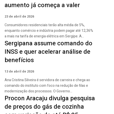
aumento já começa a valer
23 de abril de 2026
Consumidores residenciais terão alta média de 5%,
enquanto comércio e indústria podem pagar até 12,36%
a mais na tarifa de energia elétrica em Sergipe. A...
Sergipana assume comando do
INSS e quer acelerar análise de
benefícios
13 de abril de 2026
Ana Cristina Silveira é servidora de carreira e chega ao
comando do instituto com foco na redução de filas e
modernização dos processos. O Governo...
Procon Aracaju divulga pesquisa
de preços do gás de cozinha