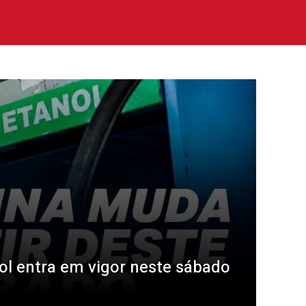
ol entra em vigor neste sábado