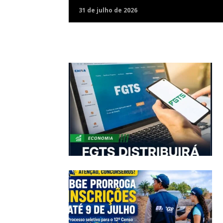
31 de julho de 2026