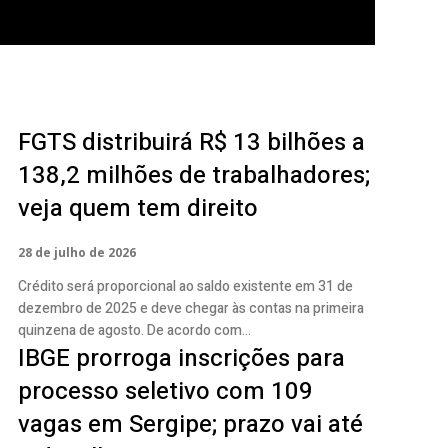
FGTS distribuirá R$ 13 bilhões a
138,2 milhões de trabalhadores;
veja quem tem direito
28 de julho de 2026
Crédito será proporcional ao saldo existente em 31 de
dezembro de 2025 e deve chegar às contas na primeira
quinzena de agosto. De acordo com...
IBGE prorroga inscrições para
processo seletivo com 109
vagas em Sergipe; prazo vai até