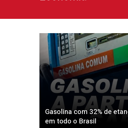
Gasolina com 32% de etan
em todo o Brasil