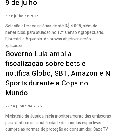
9 de julho
3 de julho de 2026
Seleção oferece salários de até R$ 4.008, além de
benefícios, para atuação no 12º Censo Agropecuário,
Florestal e Aquícola. As provas objetivas serão
aplicadas...
Governo Lula amplia
fiscalização sobre bets e
notifica Globo, SBT, Amazon e N
Sports durante a Copa do
Mundo
27 de junho de 2026
Ministério da Justiça inicia monitoramento das emissoras
para verificar se a publicidade de apostas esportivas
cumpre as normas de proteção ao consumidor. CazéTV