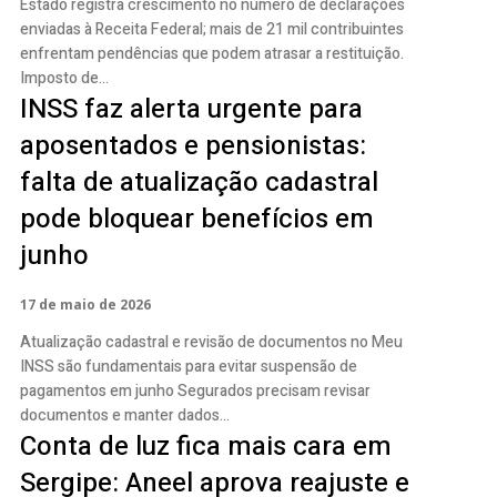
Estado registra crescimento no número de declarações
enviadas à Receita Federal; mais de 21 mil contribuintes
enfrentam pendências que podem atrasar a restituição.
Imposto de...
INSS faz alerta urgente para
aposentados e pensionistas:
falta de atualização cadastral
pode bloquear benefícios em
junho
17 de maio de 2026
Atualização cadastral e revisão de documentos no Meu
INSS são fundamentais para evitar suspensão de
pagamentos em junho Segurados precisam revisar
documentos e manter dados...
Conta de luz fica mais cara em
Sergipe: Aneel aprova reajuste e