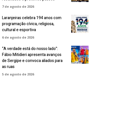
7 de agosto de 2026
Laranjeiras celebra 194 anos com
programação cívica, religiosa,
cultural e esportiva
6 de agosto de 2026
“A verdade está do nosso lado”:
Fábio Mitidieri apresenta avanços
de Sergipe e convoca aliados para
as ruas
5 de agosto de 2026