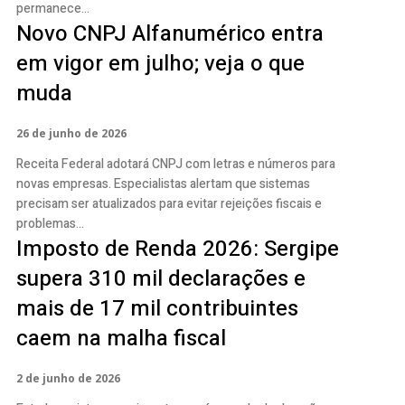
permanece...
Novo CNPJ Alfanumérico entra
em vigor em julho; veja o que
muda
26 de junho de 2026
Receita Federal adotará CNPJ com letras e números para
novas empresas. Especialistas alertam que sistemas
precisam ser atualizados para evitar rejeições fiscais e
problemas...
Imposto de Renda 2026: Sergipe
supera 310 mil declarações e
mais de 17 mil contribuintes
caem na malha fiscal
2 de junho de 2026