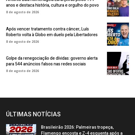
anos e destaca história, cultura e orgulho do povo
8 de agosto de 2026
Após vencer tratamento contra câncer, Luís
Roberto volta à Globo em duelo pela Libertadores
8 de agosto de 2026
Golpe da renegociação de dívidas: governo alerta
para 544 anúncios falsos nas redes sociais
8 de agosto de 2026
ÚLTIMAS NOTÍCIAS
Brasileirão 2026: Palmeiras tropeça,
Flamengo encosta e Z-4 esquenta após a