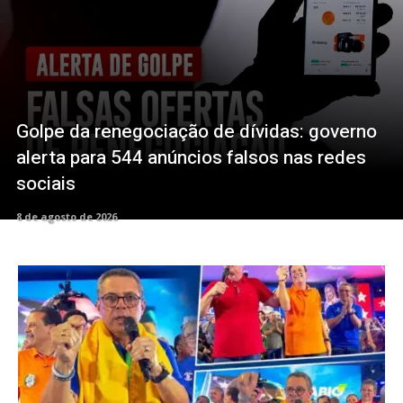
Golpe da renegociação de dívidas: governo
alerta para 544 anúncios falsos nas redes
sociais
8 de agosto de 2026