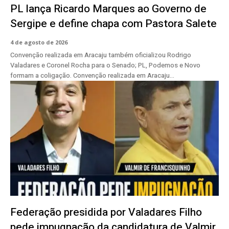
PL lança Ricardo Marques ao Governo de
Sergipe e define chapa com Pastora Salete
4 de agosto de 2026
Convenção realizada em Aracaju também oficializou Rodrigo
Valadares e Coronel Rocha para o Senado; PL, Podemos e Novo
formam a coligação. Convenção realizada em Aracaju...
Federação presidida por Valadares Filho
pede impugnação da candidatura de Valmir