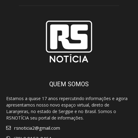
QUEM SOMOS
Estamos a quase 17 anos repercutindo informações e agora
apresentamos nosso novo espaço virtual, direto de
Laranjeiras, no estado de Sergipe e no Brasil. Somos o
RSNOTÍCIA seu portal de informações.
rsnoticia2@gmail.com