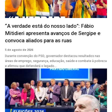
“A verdade está do nosso lado”: Fábio
Mitidieri apresenta avanços de Sergipe e
convoca aliados para as ruas
5 de agosto de 2026
Durante convenção do PSD, governador destacou resultados nas
áreas de emprego, segurança, educação, saúde e combate à pobreza
e afirmou que defenderá o legado...