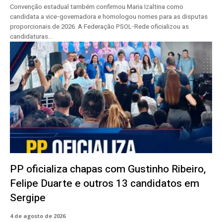
Convenção estadual também confirmou Maria Izaltina como
candidata a vice-governadora e homologou nomes para as disputas
proporcionais de 2026. A Federação PSOL-Rede oficializou as
candidaturas...
PP oficializa chapas com Gustinho Ribeiro,
Felipe Duarte e outros 13 candidatos em
Sergipe
4 de agosto de 2026