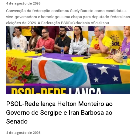
4 de agosto de 2026
Convenção da federação confirmou Suely Barreto como candidata a
vice-governadora e homologou uma chapa para deputado federal nas
eleições de 2026. A Federação PSDB/Cidadania oficializou...
PSOL-Rede lança Helton Monteiro ao
Governo de Sergipe e Iran Barbosa ao
Senado
4 de agosto de 2026