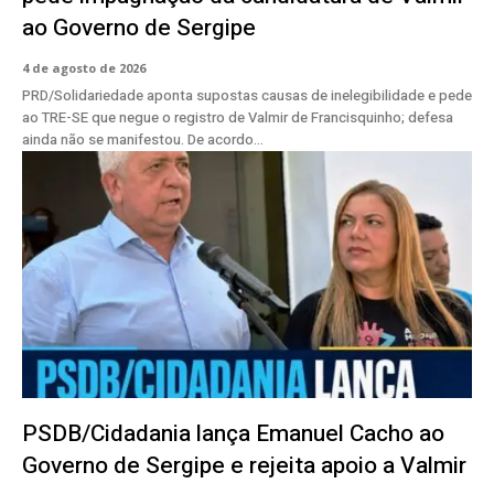
ao Governo de Sergipe
4 de agosto de 2026
PRD/Solidariedade aponta supostas causas de inelegibilidade e pede
ao TRE-SE que negue o registro de Valmir de Francisquinho; defesa
ainda não se manifestou. De acordo...
PSDB/Cidadania lança Emanuel Cacho ao
Governo de Sergipe e rejeita apoio a Valmir