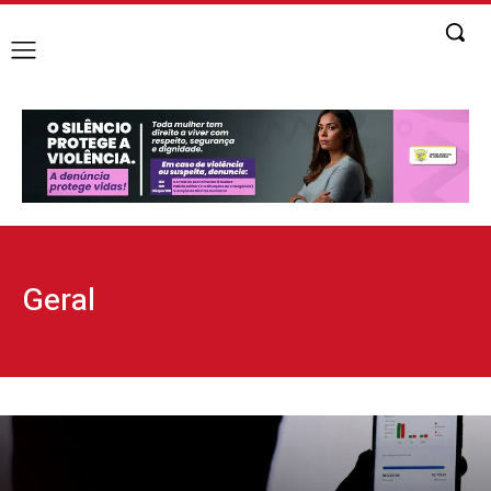
Geral