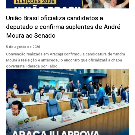
União Brasil oficializa candidatos a
deputado e confirma suplentes de André
Moura ao Senado
5 de agosto de 2026
Convenção realizada em Aracaju confirmou a candidatura de Yandra
Moura à reeleição e antecedeu o encontro que oficializará a chapa
governista liderada por Fábio...