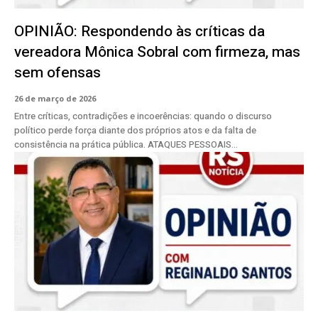
OPINIÃO: Respondendo às críticas da
vereadora Mônica Sobral com firmeza, mas
sem ofensas
26 de março de 2026
Entre críticas, contradições e incoerências: quando o discurso
político perde força diante dos próprios atos e da falta de
consistência na prática pública. ATAQUES PESSOAIS...