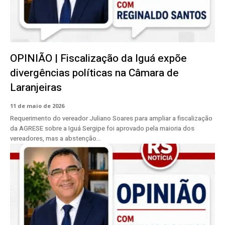
OPINIÃO | Fiscalização da Iguá expõe
divergências políticas na Câmara de
Laranjeiras
11 de maio de 2026
Requerimento do vereador Juliano Soares para ampliar a fiscalização
da AGRESE sobre a Iguá Sergipe foi aprovado pela maioria dos
vereadores, mas a abstenção...