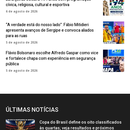
cívica, religiosa, cultural e esportiva
6 de agosto de 2026
“A verdade está do nosso lado”: Fábio Mitidieri
apresenta avanços de Sergipe e convoca aliados
para as ruas
5 de agosto de 2026
Flávio Bolsonaro escolhe Alfredo Gaspar como vice
e fortalece chapa com experiência em segurança
pública
5 de agosto de 2026
ÚLTIMAS NOTÍCIAS
Copa do Brasil define os oito classificados
às quartas; veja resultados e próximos