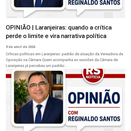
OPINIÃO | Laranjeiras: quando a crítica
perde o limite e vira narrativa política
9 de abril de 2026
Críticas políticas em Laranjeiras: padrão de atuação da Vereadora de
Oposição na Câmara Quem acompanha as sessões da Câmara de
Laranjeiras já percebeu um padrão:...