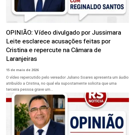
OPINIÃO: Vídeo divulgado por Jussimara
Leite esclarece acusações feitas por
Cristina e repercute na Câmara de
Laranjeiras
15 de maio de 2026
O vídeo repercutido pelo vereador Juliano Soares apresenta um áudio
atribuído a Cristina, no qual ela supostamente solicita que uma
terceira pessoa grave um...