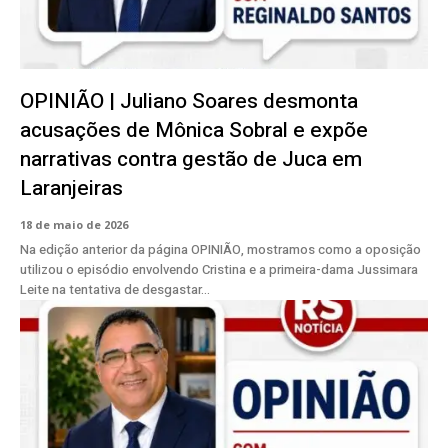
OPINIÃO | Juliano Soares desmonta
acusações de Mônica Sobral e expõe
narrativas contra gestão de Juca em
Laranjeiras
18 de maio de 2026
Na edição anterior da página OPINIÃO, mostramos como a oposição
utilizou o episódio envolvendo Cristina e a primeira-dama Jussimara
Leite na tentativa de desgastar...