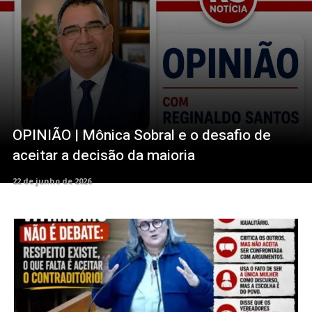
OPINIÃO | Mônica Sobral e o desafio de
aceitar a decisão da maioria
22 de junho de 2026