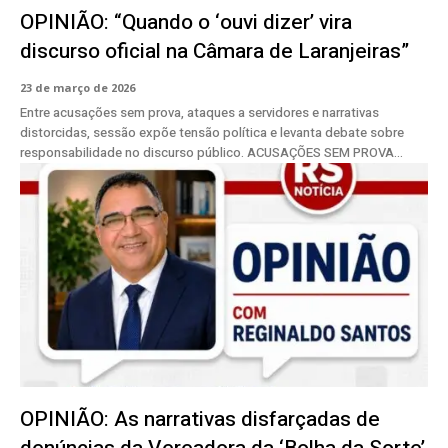
OPINIÃO: “Quando o ‘ouvi dizer’ vira
discurso oficial na Câmara de Laranjeiras”
23 de março de 2026
Entre acusações sem prova, ataques a servidores e narrativas
distorcidas, sessão expõe tensão política e levanta debate sobre
responsabilidade no discurso público. ACUSAÇÕES SEM PROVA...
OPINIÃO: As narrativas disfarçadas de