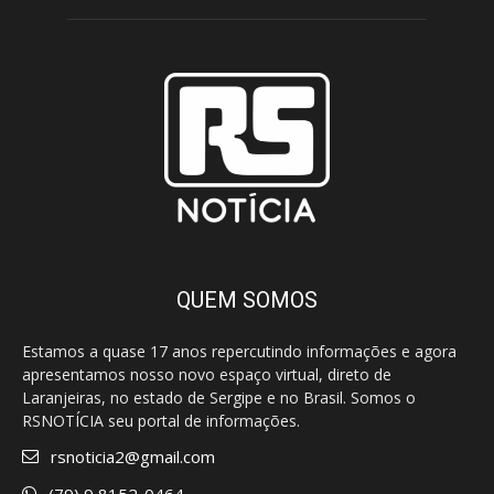
QUEM SOMOS
Estamos a quase 17 anos repercutindo informações e agora
apresentamos nosso novo espaço virtual, direto de
Laranjeiras, no estado de Sergipe e no Brasil. Somos o
RSNOTÍCIA seu portal de informações.
rsnoticia2@gmail.com
(79) 9 8152-0464