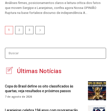
Análises firmes, posicionamentos claros e leitura crítica dos fatos
que movem Sergipe e Laranjeiras, confira agora Nossa OPINIÃO
Ruptura na base fortalece discurso de independência A...
1
2
3
Buscar
Últimas Notícias
Copa do Brasil define os oito classificados às
quartas; veja resultados e próximos passos
7 de agosto de 2026
Laranjeiras celebra 194 anos com programação