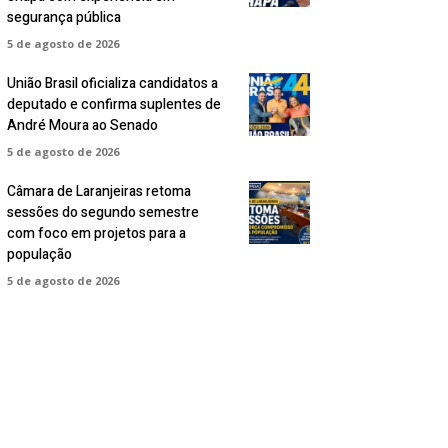
segurança pública
5 de agosto de 2026
União Brasil oficializa candidatos a
deputado e confirma suplentes de
André Moura ao Senado
5 de agosto de 2026
Câmara de Laranjeiras retoma
sessões do segundo semestre
com foco em projetos para a
população
5 de agosto de 2026