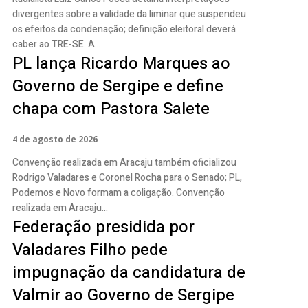
divergentes sobre a validade da liminar que suspendeu
os efeitos da condenação; definição eleitoral deverá
caber ao TRE-SE. A...
PL lança Ricardo Marques ao
Governo de Sergipe e define
chapa com Pastora Salete
4 de agosto de 2026
Convenção realizada em Aracaju também oficializou
Rodrigo Valadares e Coronel Rocha para o Senado; PL,
Podemos e Novo formam a coligação. Convenção
realizada em Aracaju...
Federação presidida por
Valadares Filho pede
impugnação da candidatura de
Valmir ao Governo de Sergipe