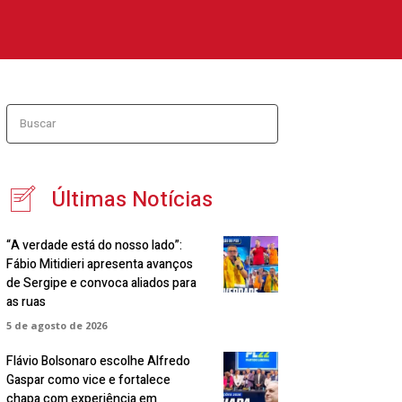
Buscar
Últimas Notícias
“A verdade está do nosso lado”:
Fábio Mitidieri apresenta avanços
de Sergipe e convoca aliados para
as ruas
5 de agosto de 2026
Flávio Bolsonaro escolhe Alfredo
Gaspar como vice e fortalece
chapa com experiência em