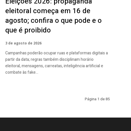
Eleições 2026: propaganda
eleitoral começa em 16 de
agosto; confira o que pode e o
que é proibido
3 de agosto de 2026
Campanhas poderão ocupar ruas e plataformas digitais a
partir da data; regras também disciplinam horário
eleitoral, mensagens, carreatas, inteligência artificial e
combate às fake...
Página 1 de 85