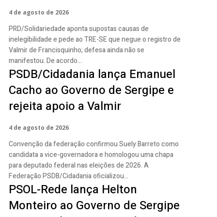
4 de agosto de 2026
PRD/Solidariedade aponta supostas causas de
inelegibilidade e pede ao TRE-SE que negue o registro de
Valmir de Francisquinho; defesa ainda não se
manifestou. De acordo...
PSDB/Cidadania lança Emanuel
Cacho ao Governo de Sergipe e
rejeita apoio a Valmir
4 de agosto de 2026
Convenção da federação confirmou Suely Barreto como
candidata a vice-governadora e homologou uma chapa
para deputado federal nas eleições de 2026. A
Federação PSDB/Cidadania oficializou...
PSOL-Rede lança Helton
Monteiro ao Governo de Sergipe