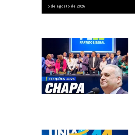
5 de agosto de 2026