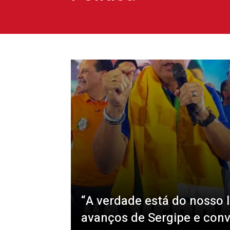
“A verdade está do nosso l
avanços de Sergipe e conv