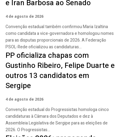
e Iran Barbosa ao Senado
4 de agosto de 2026
Convenção estadual também confirmou Maria Izaltina
como candidata a vice-governadora e homologou nomes
para as disputas proporcionais de 2026. A Federação
PSOL-Rede oficializou as candidaturas...
PP oficializa chapas com
Gustinho Ribeiro, Felipe Duarte e
outros 13 candidatos em
Sergipe
4 de agosto de 2026
Convenção estadual do Progressistas homologa cinco
candidaturas à Câmara dos Deputados e dez à
Assembleia Legislativa de Sergipe para as eleições de
2026. O Progressistas...