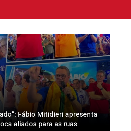
ado”: Fábio Mitidieri apresenta
oca aliados para as ruas