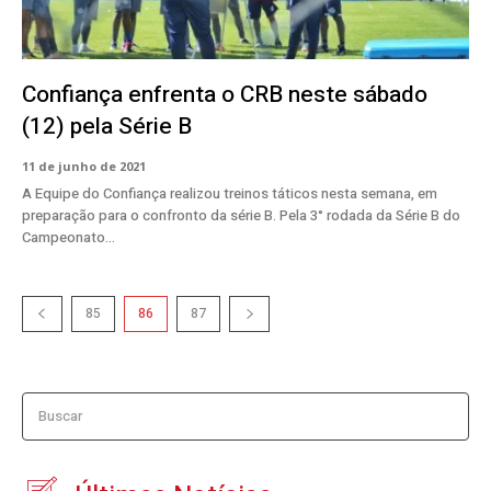
Confiança enfrenta o CRB neste sábado
(12) pela Série B
11 de junho de 2021
A Equipe do Confiança realizou treinos táticos nesta semana, em
preparação para o confronto da série B. Pela 3° rodada da Série B do
Campeonato...
85
86
87
Buscar