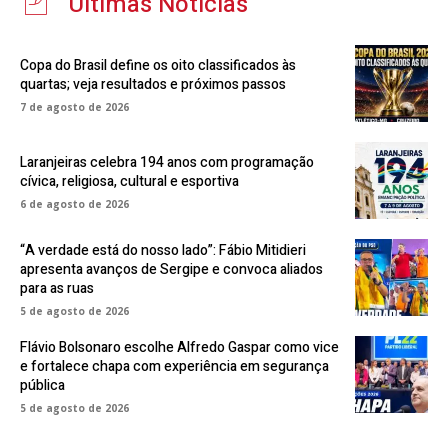
Últimas Notícias
Copa do Brasil define os oito classificados às
quartas; veja resultados e próximos passos
7 de agosto de 2026
Laranjeiras celebra 194 anos com programação
cívica, religiosa, cultural e esportiva
6 de agosto de 2026
“A verdade está do nosso lado”: Fábio Mitidieri
apresenta avanços de Sergipe e convoca aliados
para as ruas
5 de agosto de 2026
Flávio Bolsonaro escolhe Alfredo Gaspar como vice
e fortalece chapa com experiência em segurança
pública
5 de agosto de 2026