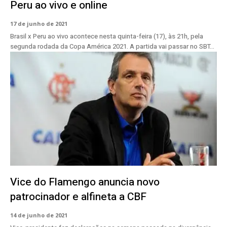
Peru ao vivo e online
17 de junho de 2021
Brasil x Peru ao vivo acontece nesta quinta-feira (17), às 21h, pela
segunda rodada da Copa América 2021. A partida vai passar no SBT...
Vice do Flamengo anuncia novo
patrocinador e alfineta a CBF
14 de junho de 2021