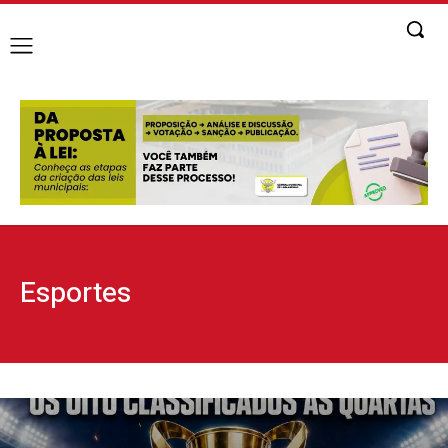
Esportes