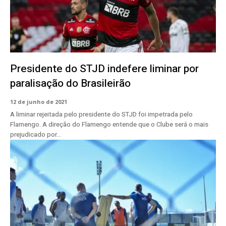
Presidente do STJD indefere liminar por
paralisação do Brasileirão
12 de junho de 2021
A liminar rejeitada pelo presidente do STJD foi impetrada pelo
Flamengo. A direção do Flamengo entende que o Clube será o mais
prejudicado por...