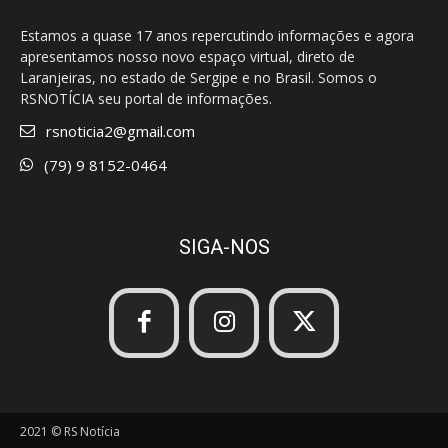
Estamos a quase 17 anos repercutindo informações e agora
apresentamos nosso novo espaço virtual, direto de
Laranjeiras, no estado de Sergipe e no Brasil. Somos o
RSNOTÍCIA seu portal de informações.
rsnoticia2@gmail.com
(79) 9 8152-0464
SIGA-NOS
2021 © RS Notícia