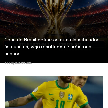
Copa do Brasil define os oito classificados
às quartas; veja resultados e próximos
passos
7 de agosto de 2026