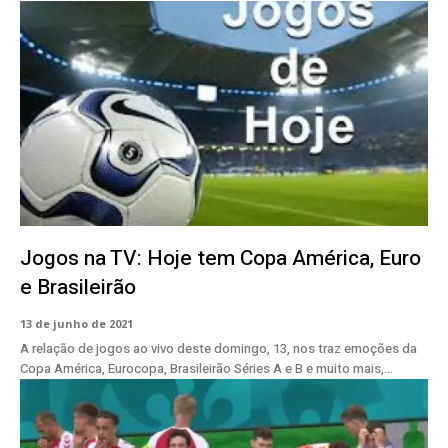
Jogos na TV: Hoje tem Copa América, Euro
e Brasileirão
13 de junho de 2021
A relação de jogos ao vivo deste domingo, 13, nos traz emoções da
Copa América, Eurocopa, Brasileirão Séries A e B e muito mais,...