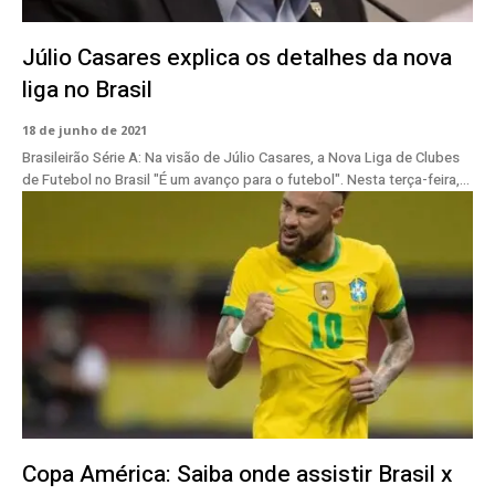
Júlio Casares explica os detalhes da nova
liga no Brasil
18 de junho de 2021
Brasileirão Série A: Na visão de Júlio Casares, a Nova Liga de Clubes
de Futebol no Brasil "É um avanço para o futebol". Nesta terça-feira,...
Copa América: Saiba onde assistir Brasil x