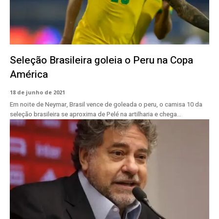
Seleção Brasileira goleia o Peru na Copa
América
18 de junho de 2021
Em noite de Neymar, Brasil vence de goleada o peru, o camisa 10 da
seleção brasileira se aproxima de Pelé na artilharia e chega...