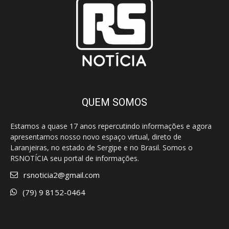
QUEM SOMOS
Estamos a quase 17 anos repercutindo informações e agora
apresentamos nosso novo espaço virtual, direto de
Laranjeiras, no estado de Sergipe e no Brasil. Somos o
RSNOTÍCIA seu portal de informações.
rsnoticia2@gmail.com
(79) 9 8152-0464