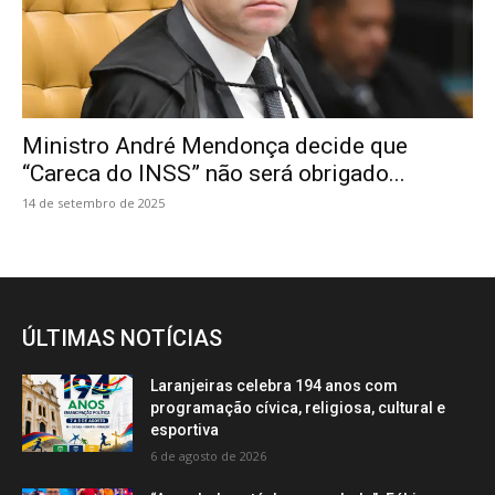
Ministro André Mendonça decide que
“Careca do INSS” não será obrigado...
14 de setembro de 2025
ÚLTIMAS NOTÍCIAS
Laranjeiras celebra 194 anos com
programação cívica, religiosa, cultural e
esportiva
6 de agosto de 2026