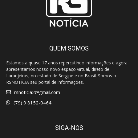
QUEM SOMOS
Estamos a quase 17 anos repercutindo informações e agora
apresentamos nosso novo espaço virtual, direto de
Laranjeiras, no estado de Sergipe e no Brasil. Somos o
RSNOTÍCIA seu portal de informações.
rsnoticia2@gmail.com
(79) 9 8152-0464
SIGA-NOS