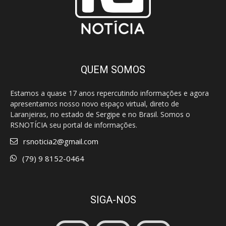
QUEM SOMOS
Estamos a quase 17 anos repercutindo informações e agora
apresentamos nosso novo espaço virtual, direto de
Laranjeiras, no estado de Sergipe e no Brasil. Somos o
RSNOTÍCIA seu portal de informações.
rsnoticia2@gmail.com
(79) 9 8152-0464
SIGA-NOS