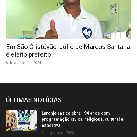
Em São Cristóvão, Júlio de Marcos Santana
é eleito prefeito
8 de outubro de 2024
ÚLTIMAS NOTÍCIAS
Laranjeiras celebra 194 anos com
programação cívica, religiosa, cultural e
esportiva
6 de agosto de 2026