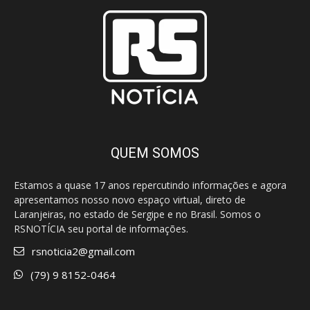
QUEM SOMOS
Estamos a quase 17 anos repercutindo informações e agora
apresentamos nosso novo espaço virtual, direto de
Laranjeiras, no estado de Sergipe e no Brasil. Somos o
RSNOTÍCIA seu portal de informações.
rsnoticia2@gmail.com
(79) 9 8152-0464