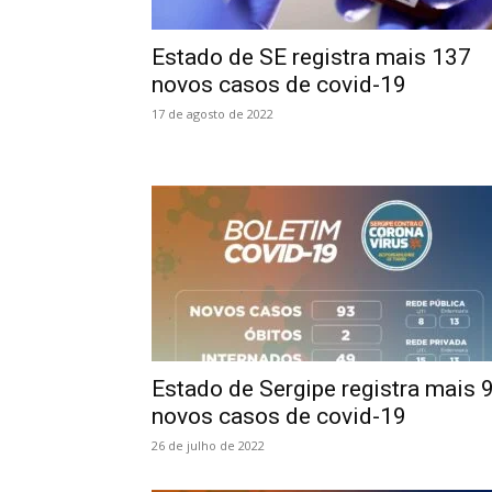
Estado de SE registra mais 137
novos casos de covid-19
17 de agosto de 2022
Estado de Sergipe registra mais 
novos casos de covid-19
26 de julho de 2022