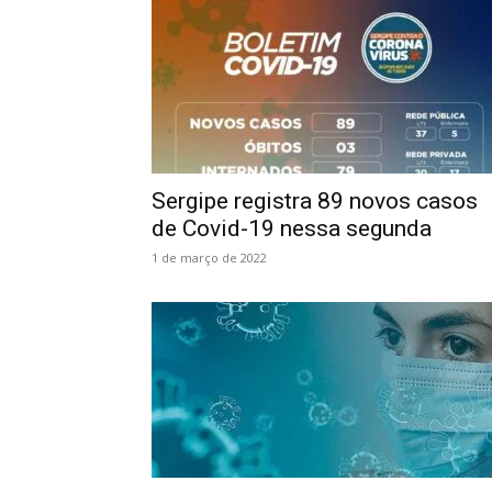
Sergipe registra 89 novos casos
de Covid-19 nessa segunda
1 de março de 2022