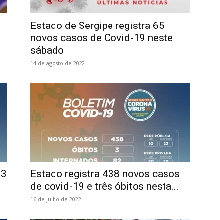
Estado de Sergipe registra 65
novos casos de Covid-19 neste
sábado
14 de agosto de 2022
93
Estado registra 438 novos casos
de covid-19 e três óbitos nesta...
16 de julho de 2022