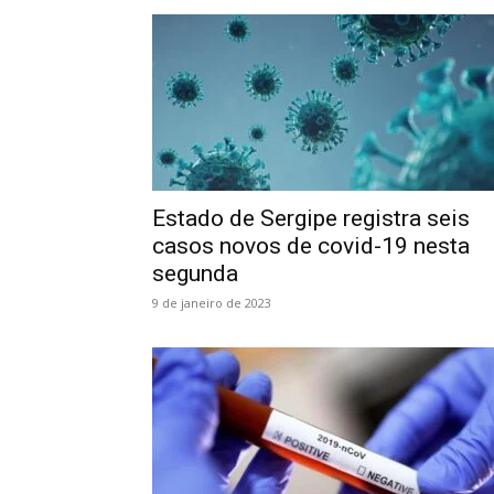
Estado de Sergipe registra seis
casos novos de covid-19 nesta
segunda
9 de janeiro de 2023