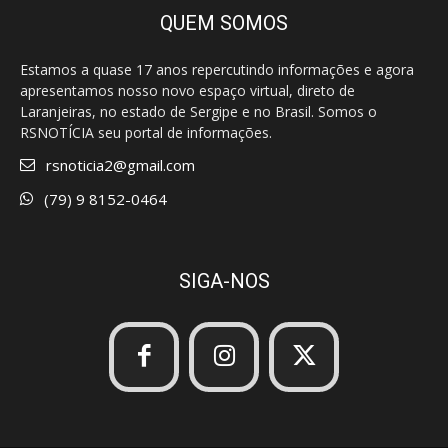
QUEM SOMOS
Estamos a quase 17 anos repercutindo informações e agora
apresentamos nosso novo espaço virtual, direto de
Laranjeiras, no estado de Sergipe e no Brasil. Somos o
RSNOTÍCIA seu portal de informações.
rsnoticia2@gmail.com
(79) 9 8152-0464
SIGA-NOS