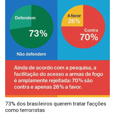
73% dos brasileiros querem tratar facções
como terroristas