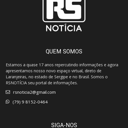
QUEM SOMOS
Estamos a quase 17 anos repercutindo informações e agora
apresentamos nosso novo espaço virtual, direto de
Laranjeiras, no estado de Sergipe e no Brasil. Somos o
RSNOTÍCIA seu portal de informações.
rsnoticia2@gmail.com
(79) 9 8152-0464
SIGA-NOS