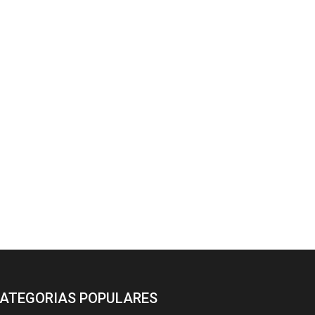
ATEGORIAS POPULARES