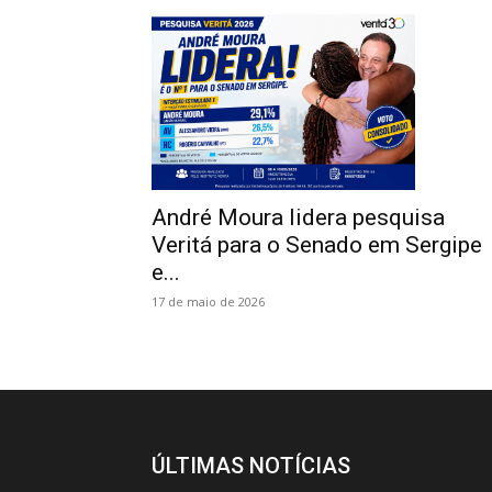
André Moura lidera pesquisa
Veritá para o Senado em Sergipe
e...
17 de maio de 2026
ÚLTIMAS NOTÍCIAS