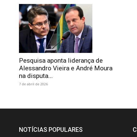
Pesquisa aponta liderança de
Alessandro Vieira e André Moura
na disputa...
7 de abril de 2026
NOTÍCIAS POPULARES
C