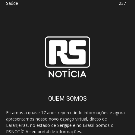
Saúde
237
QUEM SOMOS
Estamos a quase 17 anos repercutindo informações e agora
apresentamos nosso novo espaço virtual, direto de
Laranjeiras, no estado de Sergipe e no Brasil. Somos o
RSNOTÍCIA seu portal de informações.