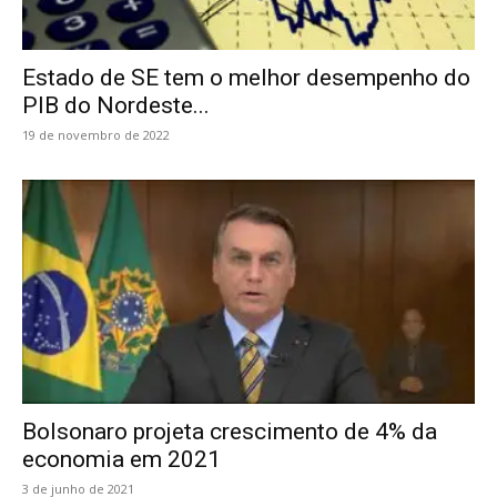
Estado de SE tem o melhor desempenho do
PIB do Nordeste...
19 de novembro de 2022
Bolsonaro projeta crescimento de 4% da
economia em 2021
3 de junho de 2021