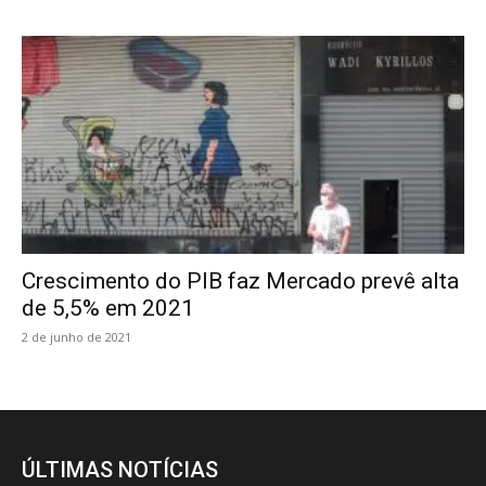
Crescimento do PIB faz Mercado prevê alta
de 5,5% em 2021
2 de junho de 2021
ÚLTIMAS NOTÍCIAS