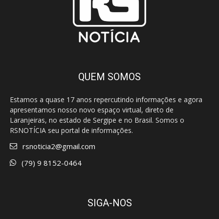
QUEM SOMOS
Estamos a quase 17 anos repercutindo informações e agora
apresentamos nosso novo espaço virtual, direto de
Laranjeiras, no estado de Sergipe e no Brasil. Somos o
RSNOTÍCIA seu portal de informações.
rsnoticia2@gmail.com
(79) 9 8152-0464
SIGA-NOS