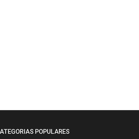
ATEGORIAS POPULARES