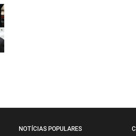
NOTÍCIAS POPULARES
C