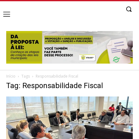
Início
Tags
Responsabilidade Fiscal
Tag: Responsabilidade Fiscal