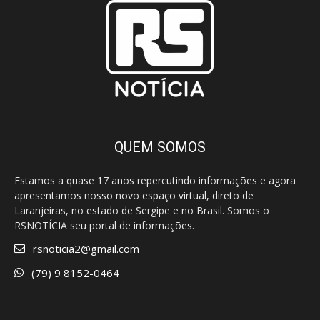
QUEM SOMOS
Estamos a quase 17 anos repercutindo informações e agora
apresentamos nosso novo espaço virtual, direto de
Laranjeiras, no estado de Sergipe e no Brasil. Somos o
RSNOTÍCIA seu portal de informações.
rsnoticia2@gmail.com
(79) 9 8152-0464