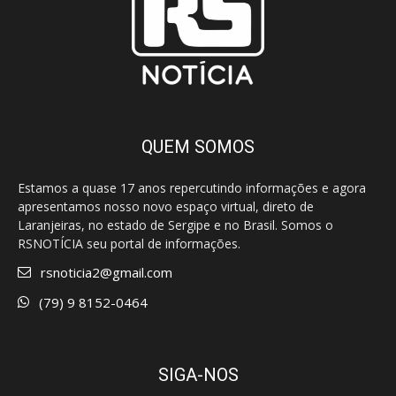
QUEM SOMOS
Estamos a quase 17 anos repercutindo informações e agora
apresentamos nosso novo espaço virtual, direto de
Laranjeiras, no estado de Sergipe e no Brasil. Somos o
RSNOTÍCIA seu portal de informações.
rsnoticia2@gmail.com
(79) 9 8152-0464
SIGA-NOS