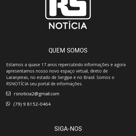
QUEM SOMOS
Estamos a quase 17 anos repercutindo informações e agora
apresentamos nosso novo espaço virtual, direto de
Laranjeiras, no estado de Sergipe e no Brasil. Somos o
RSNOTÍCIA seu portal de informações.
rsnoticia2@gmail.com
(79) 9 8152-0464
SIGA-NOS