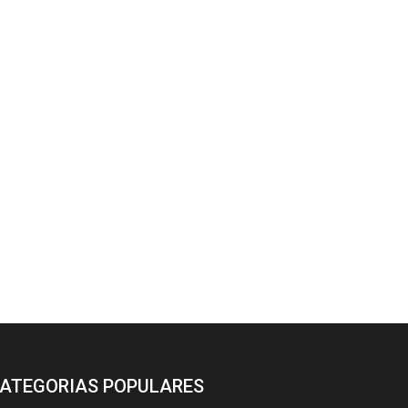
ATEGORIAS POPULARES