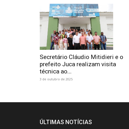
Secretário Cláudio Mitidieri e o
prefeito Juca realizam visita
técnica ao...
3 de outubro de 2025
ÚLTIMAS NOTÍCIAS