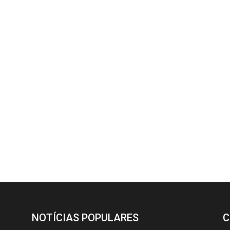
NOTÍCIAS POPULARES
C