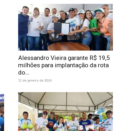
Alessandro Vieira garante R$ 19,5
milhões para implantação da rota
do...
12 de janeiro de 2024