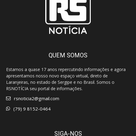
QUEM SOMOS
Estamos a quase 17 anos repercutindo informações e agora
apresentamos nosso novo espaço virtual, direto de
Laranjeiras, no estado de Sergipe e no Brasil. Somos o
RSNOTÍCIA seu portal de informações.
rsnoticia2@gmail.com
(79) 9 8152-0464
SIGA-NOS