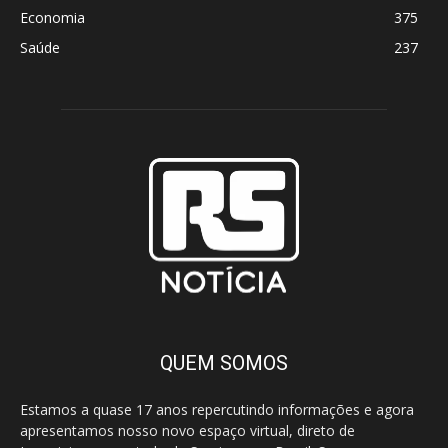
Economia
375
Saúde
237
QUEM SOMOS
Estamos a quase 17 anos repercutindo informações e agora
apresentamos nosso novo espaço virtual, direto de