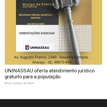
UNINASSAU oferta atendimento jurídico
gratuito para a população
28 de outubro de 2024