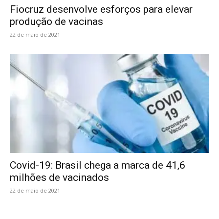
Fiocruz desenvolve esforços para elevar
produção de vacinas
22 de maio de 2021
Covid-19: Brasil chega a marca de 41,6
milhões de vacinados
22 de maio de 2021