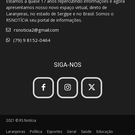
Estamos a quase 17 anos repercutindo informações e agora
apresentamos nosso novo espaço virtual, direto de
Laranjeiras, no estado de Sergipe e no Brasil. Somos o
RSNOTÍCIA seu portal de informações.
rsnoticia2@gmail.com
(79) 9 8152-0464
SIGA-NOS
2021 © RS Notícia
Laranjeiras
Política
Esportes
Geral
Saúde
Educação