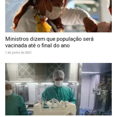
Ministros dizem que população será
vacinada até o final do ano
1 de junho de 2021