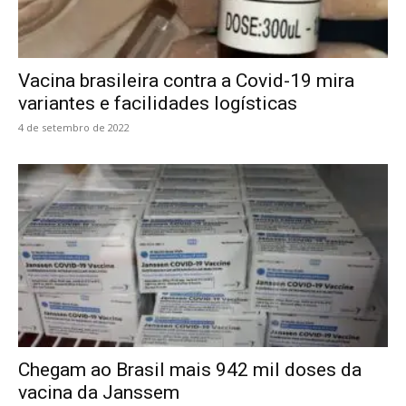
Vacina brasileira contra a Covid-19 mira
variantes e facilidades logísticas
4 de setembro de 2022
Chegam ao Brasil mais 942 mil doses da
vacina da Janssem