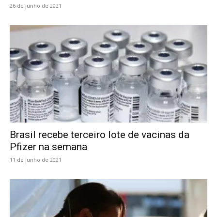
26 de junho de 2021
Brasil recebe terceiro lote de vacinas da
Pfizer na semana
11 de junho de 2021