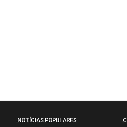
NOTÍCIAS POPULARES
C