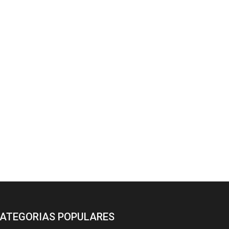
ATEGORIAS POPULARES