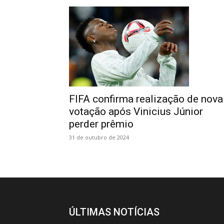
FIFA confirma realização de nova
votação após Vinicius Júnior
perder prêmio
31 de outubro de 2024
ÚLTIMAS NOTÍCIAS