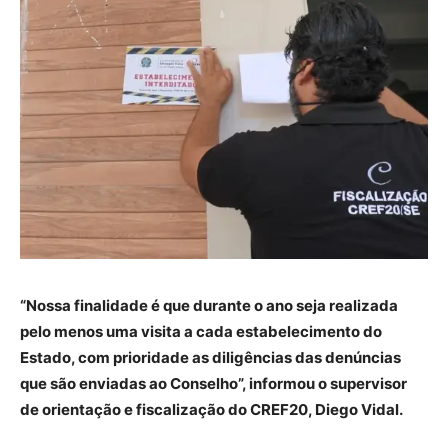
“Nossa finalidade é que durante o ano seja realizada
pelo menos uma visita a cada estabelecimento do
Estado, com prioridade as diligências das denúncias
que são enviadas ao Conselho”, informou o supervisor
de orientação e fiscalização do CREF20, Diego Vidal.