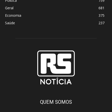
Política
759
Geral
681
Economia
375
Saúde
237
QUEM SOMOS