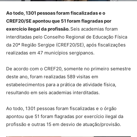
Ao todo, 1301 pessoas foram fiscalizadas e o
CREF20/SE apontou que 51 foram flagradas por
exercício ilegal da profissão
.
Seis academias foram
interditadas pelo Conselho Regional de Educação Física
da 20ª Região Sergipe (CREF20/SE), após fiscalizações
realizadas em 47 municípios sergipanos.
De acordo com o CREF20, somente no primeiro semestre
deste ano, foram realizadas 589 visitas em
estabelecimentos para a prática de atividade física,
resultando em seis academias interditadas.
Ao todo, 1301 pessoas foram fiscalizadas e o órgão
apontou que 51 foram flagradas por exercício ilegal da
profissão e outras 15 em desvio de atuação/provisão.