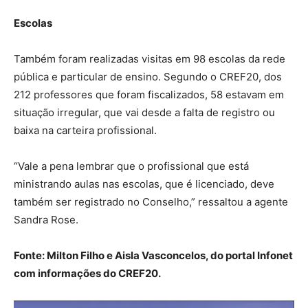
Escolas
Também foram realizadas visitas em 98 escolas da rede
pública e particular de ensino. Segundo o CREF20, dos
212 professores que foram fiscalizados, 58 estavam em
situação irregular, que vai desde a falta de registro ou
baixa na carteira profissional.
“Vale a pena lembrar que o profissional que está
ministrando aulas nas escolas, que é licenciado, deve
também ser registrado no Conselho,” ressaltou a agente
Sandra Rose.
Fonte: Milton Filho e Aisla Vasconcelos, do portal Infonet
com informações do CREF20.