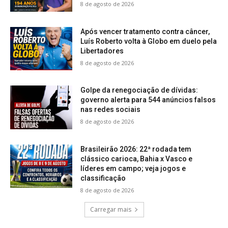
8 de agosto de 2026
Após vencer tratamento contra câncer,
Luís Roberto volta à Globo em duelo pela
Libertadores
8 de agosto de 2026
Golpe da renegociação de dívidas:
governo alerta para 544 anúncios falsos
nas redes sociais
8 de agosto de 2026
Brasileirão 2026: 22ª rodada tem
clássico carioca, Bahia x Vasco e
líderes em campo; veja jogos e
classificação
8 de agosto de 2026
Carregar mais