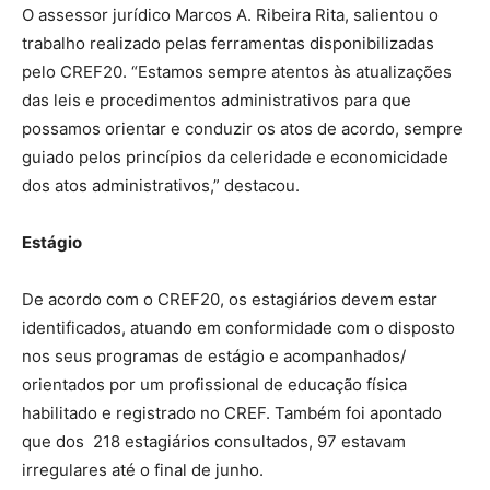
O assessor jurídico Marcos A. Ribeira Rita, salientou o
trabalho realizado pelas ferramentas disponibilizadas
pelo CREF20. “Estamos sempre atentos às atualizações
das leis e procedimentos administrativos para que
possamos orientar e conduzir os atos de acordo, sempre
guiado pelos princípios da celeridade e economicidade
dos atos administrativos,” destacou.
Estágio
De acordo com o CREF20, os estagiários devem estar
identificados, atuando em conformidade com o disposto
nos seus programas de estágio e acompanhados/
orientados por um profissional de educação física
habilitado e registrado no CREF. Também foi apontado
que dos 218 estagiários consultados, 97 estavam
irregulares até o final de junho.