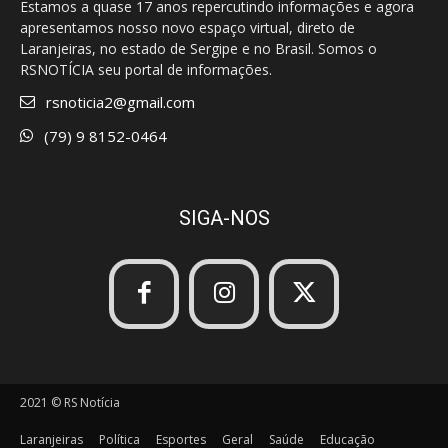
Estamos a quase 17 anos repercutindo informações e agora
apresentamos nosso novo espaço virtual, direto de
Laranjeiras, no estado de Sergipe e no Brasil. Somos o
RSNOTÍCIA seu portal de informações.
rsnoticia2@gmail.com
(79) 9 8152-0464
SIGA-NOS
2021 © RS Notícia
Laranjeiras
Política
Esportes
Geral
Saúde
Educação