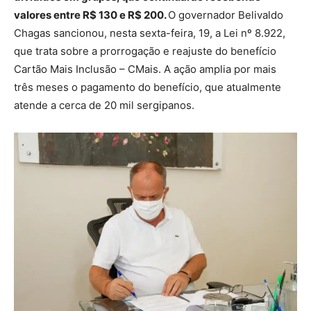
valores entre R$ 130 e R$ 200.
O governador Belivaldo
Chagas sancionou, nesta sexta-feira, 19, a Lei nº 8.922,
que trata sobre a prorrogação e reajuste do benefício
Cartão Mais Inclusão – CMais. A ação amplia por mais
três meses o pagamento do benefício, que atualmente
atende a cerca de 20 mil sergipanos.