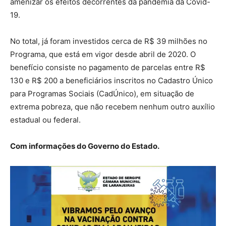
amenizar os efeitos decorrentes da pandemia da Covid-
19.
No total, já foram investidos cerca de R$ 39 milhões no
Programa, que está em vigor desde abril de 2020. O
benefício consiste no pagamento de parcelas entre R$
130 e R$ 200 a beneficiários inscritos no Cadastro Único
para Programas Sociais (CadÚnico), em situação de
extrema pobreza, que não recebem nenhum outro auxílio
estadual ou federal.
Com informações do Governo do Estado.