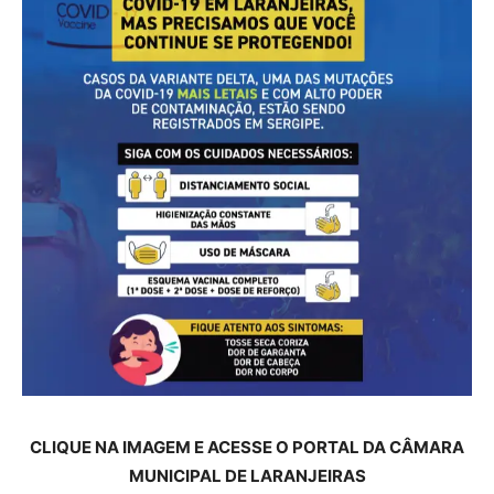
CLIQUE NA IMAGEM E ACESSE O PORTAL DA CÂMARA
MUNICIPAL DE LARANJEIRAS