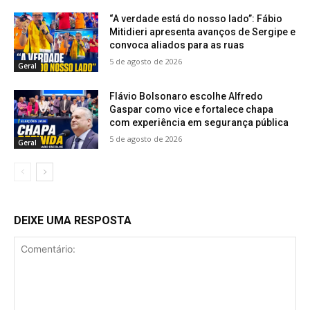
“A verdade está do nosso lado”: Fábio
Mitidieri apresenta avanços de Sergipe e
convoca aliados para as ruas
5 de agosto de 2026
Geral
Flávio Bolsonaro escolhe Alfredo
Gaspar como vice e fortalece chapa
com experiência em segurança pública
5 de agosto de 2026
Geral
DEIXE UMA RESPOSTA