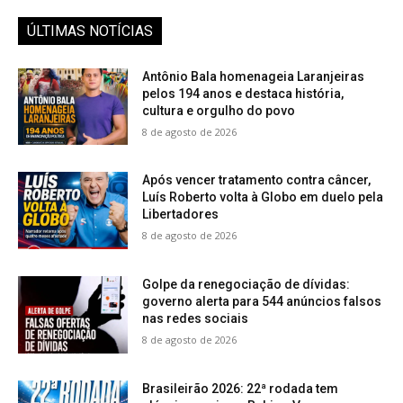
ÚLTIMAS NOTÍCIAS
Antônio Bala homenageia Laranjeiras
pelos 194 anos e destaca história,
cultura e orgulho do povo
8 de agosto de 2026
Após vencer tratamento contra câncer,
Luís Roberto volta à Globo em duelo pela
Libertadores
8 de agosto de 2026
Golpe da renegociação de dívidas:
governo alerta para 544 anúncios falsos
nas redes sociais
8 de agosto de 2026
Brasileirão 2026: 22ª rodada tem