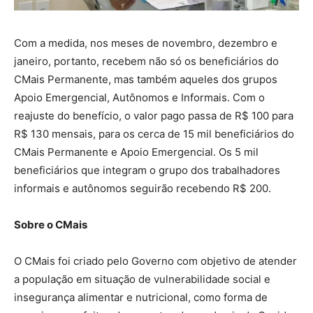
Com a medida, nos meses de novembro, dezembro e
janeiro, portanto, recebem não só os beneficiários do
CMais Permanente, mas também aqueles dos grupos
Apoio Emergencial, Autônomos e Informais. Com o
reajuste do benefício, o valor pago passa de R$ 100 para
R$ 130 mensais, para os cerca de 15 mil beneficiários do
CMais Permanente e Apoio Emergencial. Os 5 mil
beneficiários que integram o grupo dos trabalhadores
informais e autônomos seguirão recebendo R$ 200.
Sobre o CMais
O CMais foi criado pelo Governo com objetivo de atender
a população em situação de vulnerabilidade social e
insegurança alimentar e nutricional, como forma de