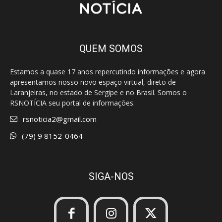
QUEM SOMOS
Estamos a quase 17 anos repercutindo informações e agora
apresentamos nosso novo espaço virtual, direto de
Laranjeiras, no estado de Sergipe e no Brasil. Somos o
RSNOTÍCIA seu portal de informações.
rsnoticia2@gmail.com
(79) 9 8152-0464
SIGA-NOS