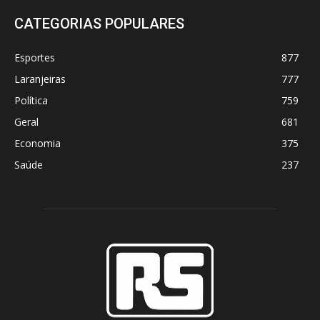
CATEGORIAS POPULARES
Esportes
877
Laranjeiras
777
Política
759
Geral
681
Economia
375
Saúde
237