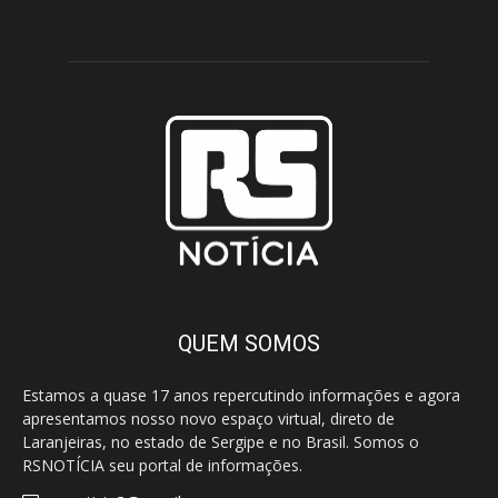
QUEM SOMOS
Estamos a quase 17 anos repercutindo informações e agora
apresentamos nosso novo espaço virtual, direto de
Laranjeiras, no estado de Sergipe e no Brasil. Somos o
RSNOTÍCIA seu portal de informações.