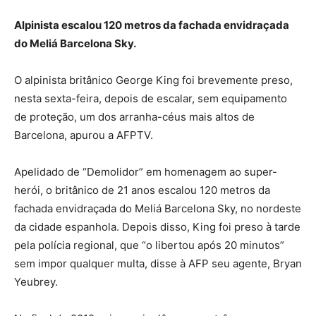
Alpinista escalou 120 metros da fachada envidraçada
do Meliá Barcelona Sky.
O alpinista britânico George King foi brevemente preso,
nesta sexta-feira, depois de escalar, sem equipamento
de proteção, um dos arranha-céus mais altos de
Barcelona, ​​apurou a AFPTV.
Apelidado de “Demolidor” em homenagem ao super-
herói, o britânico de 21 anos escalou 120 metros da
fachada envidraçada do Meliá Barcelona Sky, no nordeste
da cidade espanhola. Depois disso, King foi preso à tarde
pela polícia regional, que “o libertou após 20 minutos”
sem impor qualquer multa, disse à AFP seu agente, Bryan
Yeubrey.