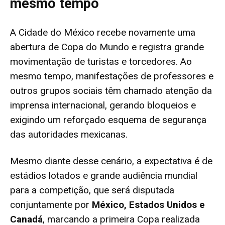
mesmo tempo
A Cidade do México recebe novamente uma
abertura de Copa do Mundo e registra grande
movimentação de turistas e torcedores. Ao
mesmo tempo, manifestações de professores e
outros grupos sociais têm chamado atenção da
imprensa internacional, gerando bloqueios e
exigindo um reforçado esquema de segurança
das autoridades mexicanas.
Mesmo diante desse cenário, a expectativa é de
estádios lotados e grande audiência mundial
para a competição, que será disputada
conjuntamente por
México, Estados Unidos e
Canadá
, marcando a primeira Copa realizada