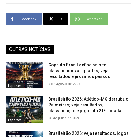
Facebook
X
WhatsApp
OUTRAS NOTÍCIAS
Copa do Brasil define os oito
classificados às quartas; veja
resultados e próximos passos
7 de agosto de 2026
Esportes
Brasileirão 2026: Atlético-MG derruba o
Palmeiras; veja resultados,
classificação e jogos da 21ª rodada
26 de julho de 2026
Esportes
Brasileirão 2026: veja resultados, jogos