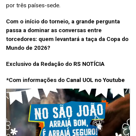
por três países-sede.
Com o início do torneio, a grande pergunta
passa a dominar as conversas entre
torcedores: quem levantará a taça da Copa do
Mundo de 2026?
Exclusivo da Redação do
RS NOTÍCIA
*Com informações do
Canal UOL no Youtube