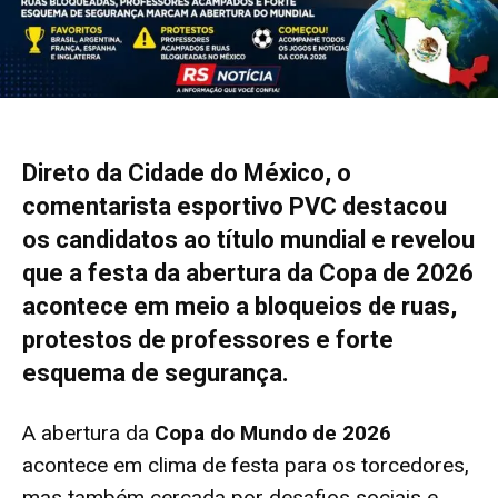
Direto da Cidade do México, o
comentarista esportivo PVC destacou
os candidatos ao título mundial e revelou
que a festa da abertura da Copa de 2026
acontece em meio a bloqueios de ruas,
protestos de professores e forte
esquema de segurança.
A abertura da
Copa do Mundo de 2026
acontece em clima de festa para os torcedores,
mas também cercada por desafios sociais e