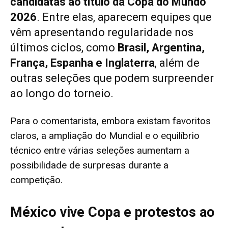
candidatas ao título da Copa do Mundo
2026
. Entre elas, aparecem equipes que
vêm apresentando regularidade nos
últimos ciclos, como
Brasil, Argentina,
França, Espanha e Inglaterra
, além de
outras seleções que podem surpreender
ao longo do torneio.
Para o comentarista, embora existam favoritos
claros, a ampliação do Mundial e o equilíbrio
técnico entre várias seleções aumentam a
possibilidade de surpresas durante a
competição.
México vive Copa e protestos ao