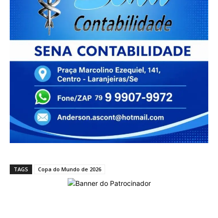
TAGS
Copa do Mundo de 2026