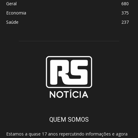
Geral
680
Economia
375
Saúde
237
QUEM SOMOS
Estamos a quase 17 anos repercutindo informações e agora