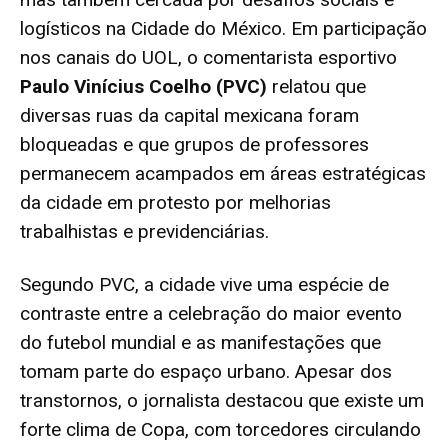
logísticos na Cidade do México. Em participação
nos canais do UOL, o comentarista esportivo
Paulo Vinícius Coelho (PVC)
relatou que
diversas ruas da capital mexicana foram
bloqueadas e que grupos de professores
permanecem acampados em áreas estratégicas
da cidade em protesto por melhorias
trabalhistas e previdenciárias.
Segundo PVC, a cidade vive uma espécie de
contraste entre a celebração do maior evento
do futebol mundial e as manifestações que
tomam parte do espaço urbano. Apesar dos
transtornos, o jornalista destacou que existe um
forte clima de Copa, com torcedores circulando