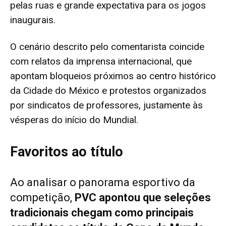
pelas ruas e grande expectativa para os jogos
inaugurais.
O cenário descrito pelo comentarista coincide
com relatos da imprensa internacional, que
apontam bloqueios próximos ao centro histórico
da Cidade do México e protestos organizados
por sindicatos de professores, justamente às
vésperas do início do Mundial.
Favoritos ao título
Ao analisar o panorama esportivo da
competição,
PVC apontou que seleções
tradicionais chegam como principais