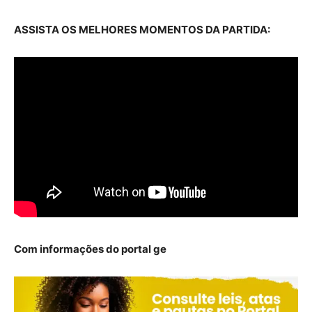
ASSISTA OS MELHORES MOMENTOS DA PARTIDA:
Com informações do portal ge