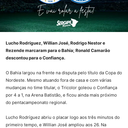
Lucho Rodríguez, Willian José, Rodrigo Nestor e
Rezende marcaram para o Bahia; Ronald Camarão
descontou para o Confiança.
O Bahia largou na frente na disputa pelo título da Copa do
Nordeste. Mesmo atuando fora de casa e com várias
mudanças no time titular, o Tricolor goleou o Confiança
por 4 a 1, na Arena Batistão, e ficou ainda mais próximo
do pentacampeonato regional.
Lucho Rodríguez abriu o placar logo aos três minutos do
primeiro tempo, e Willian José ampliou aos 26. Na