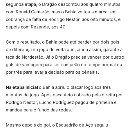
segunda etapa, o Dragão descontou aos quatro minutos
com Ronald Camarão, mas o Bahia voltou a marcar em
cobrança de falta de Rodrigo Nestor, aos oito minutos, e
depois com Rezende, aos 40.
Com o resultado, o Bahia pode até perder por dois gols
de diferença no jogo de volta que, ainda assim, garante a
taça do Nordestão. Já o Dragão precisa vencer por quatro
gols de vantagem para ser campeão no tempo normal ou
por três para levar a decisão para os pênaltis.
Na etapa inicial
o Bahia abriu o placar logo aos três
minutos de jogo. Após escanteio cobrado pela direita por
Rodrigo Nestor, Lucho Rodríguez pegou de primeira e
mandou para o fundo das redes.
Mesmo depois do gol, o Esquadrão de Aço seguiu