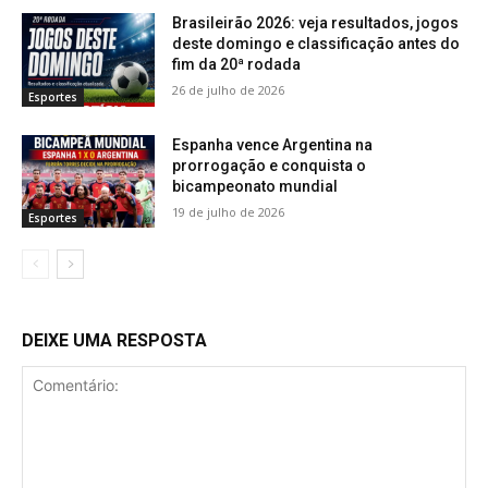
Brasileirão 2026: veja resultados, jogos
deste domingo e classificação antes do
fim da 20ª rodada
26 de julho de 2026
Esportes
Espanha vence Argentina na
prorrogação e conquista o
bicampeonato mundial
19 de julho de 2026
Esportes
DEIXE UMA RESPOSTA