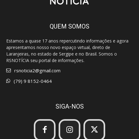
QUEM SOMOS
Estamos a quase 17 anos repercutindo informações e agora
apresentamos nosso novo espaço virtual, direto de
Laranjeiras, no estado de Sergipe e no Brasil. Somos o
RSNOTÍCIA seu portal de informações.
rsnoticia2@gmail.com
(79) 9 8152-0464
SIGA-NOS