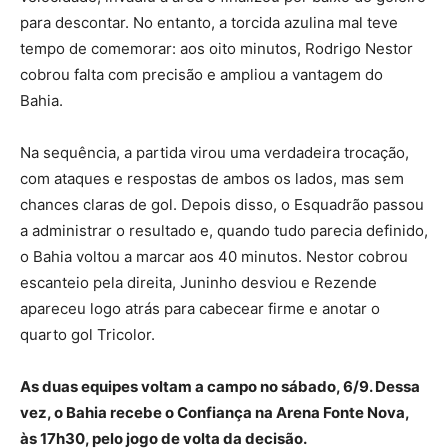
para descontar. No entanto, a torcida azulina mal teve
tempo de comemorar: aos oito minutos, Rodrigo Nestor
cobrou falta com precisão e ampliou a vantagem do
Bahia.
Na sequência, a partida virou uma verdadeira trocação,
com ataques e respostas de ambos os lados, mas sem
chances claras de gol. Depois disso, o Esquadrão passou
a administrar o resultado e, quando tudo parecia definido,
o Bahia voltou a marcar aos 40 minutos. Nestor cobrou
escanteio pela direita, Juninho desviou e Rezende
apareceu logo atrás para cabecear firme e anotar o
quarto gol Tricolor.
As duas equipes voltam a campo no sábado, 6/9. Dessa
vez, o Bahia recebe o Confiança na Arena Fonte Nova,
às 17h30, pelo jogo de volta da decisão.