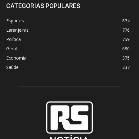
CATEGORIAS POPULARES
Esportes
874
Laranjeiras
776
Política
759
Geral
680
Economia
375
Saúde
237