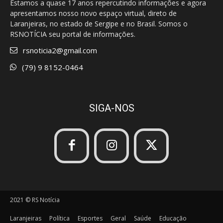
Estamos a quase 17 anos repercutindo informações e agora
apresentamos nosso novo espaço virtual, direto de
Laranjeiras, no estado de Sergipe e no Brasil. Somos o
RSNOTÍCIA seu portal de informações.
rsnoticia2@gmail.com
(79) 9 8152-0464
SIGA-NOS
2021 © RS Notícia
Laranjeiras
Política
Esportes
Geral
Saúde
Educação