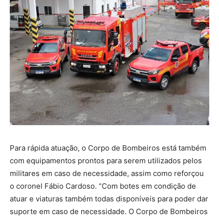
Para rápida atuação, o Corpo de Bombeiros está também
com equipamentos prontos para serem utilizados pelos
militares em caso de necessidade, assim como reforçou
o coronel Fábio Cardoso. “Com botes em condição de
atuar e viaturas também todas disponíveis para poder dar
suporte em caso de necessidade. O Corpo de Bombeiros