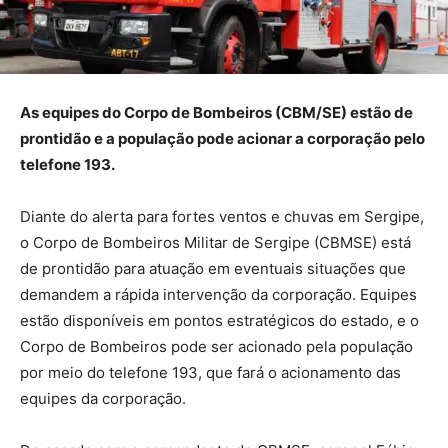
As equipes do
Corpo de Bombeiros (CBM/SE) estão de
prontidão e a população pode acionar a corporação pelo
telefone 193.
Diante do alerta para fortes ventos e chuvas em Sergipe,
o Corpo de Bombeiros Militar de Sergipe (CBMSE) está
de prontidão para atuação em eventuais situações que
demandem a rápida intervenção da corporação. Equipes
estão disponíveis em pontos estratégicos do estado, e o
Corpo de Bombeiros pode ser acionado pela população
por meio do telefone 193, que fará o acionamento das
equipes da corporação.