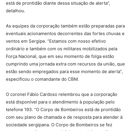
está de prontidão diante dessa situação de alerta”,
detalhou.
As equipes da corporação também estão preparadas para
eventuais acionamentos decorrentes das fortes chuvas e
ventos em Sergipe. “Estamos com nosso efetivo
ordinário e também com os militares mobilizados pela
Força Nacional, que em seu momento de folga estão
cumprindo uma jornada extra com recursos da união, que
estão sendo empregados para esse momento de alerta”,
especificou o comandante do CBM.
O coronel Fábio Cardoso relembrou que a corporação
está disponível para o atendimento à população pelo
telefone 193. “O Corpo de Bombeiros está de prontidão
com seu plano de chamada e de resposta para atender à
sociedade sergipana. O Corpo de Bombeiros se fez