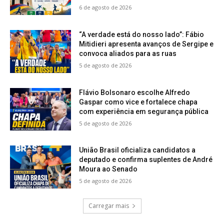
6 de agosto de 2026
“A verdade está do nosso lado”: Fábio
Mitidieri apresenta avanços de Sergipe e
convoca aliados para as ruas
5 de agosto de 2026
Flávio Bolsonaro escolhe Alfredo
Gaspar como vice e fortalece chapa
com experiência em segurança pública
5 de agosto de 2026
União Brasil oficializa candidatos a
deputado e confirma suplentes de André
Moura ao Senado
5 de agosto de 2026
Carregar mais