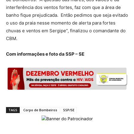
interferência dos ventos fortes, faz com que a área de
banho fique prejudicada. Então pedimos que seja evitado
o uso da praia nesse momento de alerta para fortes
chuvas e ventos em Sergipe”, finalizou o comandante do
CBM.
Com informações e foto da SSP – SE
TAGS
Corpo de Bombeiros
SSP/SE