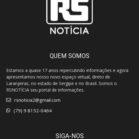
QUEM SOMOS
Estamos a quase 17 anos repercutindo informações e agora
apresentamos nosso novo espaço virtual, direto de
Laranjeiras, no estado de Sergipe e no Brasil. Somos o
RSNOTÍCIA seu portal de informações.
rsnoticia2@gmail.com
(79) 9 8152-0464
SIGA-NOS