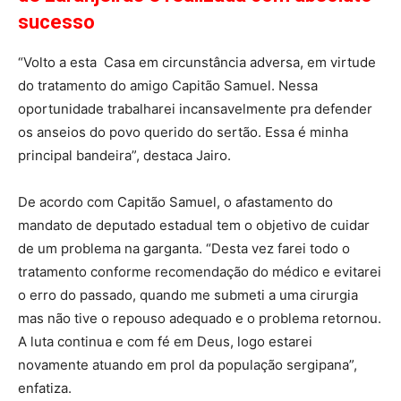
sucesso
“Volto a esta Casa em circunstância adversa, em virtude
do tratamento do amigo Capitão Samuel. Nessa
oportunidade trabalharei incansavelmente pra defender
os anseios do povo querido do sertão. Essa é minha
principal bandeira”, destaca Jairo.
De acordo com Capitão Samuel, o afastamento do
mandato de deputado estadual tem o objetivo de cuidar
de um problema na garganta. “Desta vez farei todo o
tratamento conforme recomendação do médico e evitarei
o erro do passado, quando me submeti a uma cirurgia
mas não tive o repouso adequado e o problema retornou.
A luta continua e com fé em Deus, logo estarei
novamente atuando em prol da população sergipana”,
enfatiza.