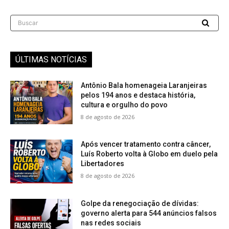
Buscar
ÚLTIMAS NOTÍCIAS
Antônio Bala homenageia Laranjeiras
pelos 194 anos e destaca história,
cultura e orgulho do povo
8 de agosto de 2026
Após vencer tratamento contra câncer,
Luís Roberto volta à Globo em duelo pela
Libertadores
8 de agosto de 2026
Golpe da renegociação de dívidas:
governo alerta para 544 anúncios falsos
nas redes sociais