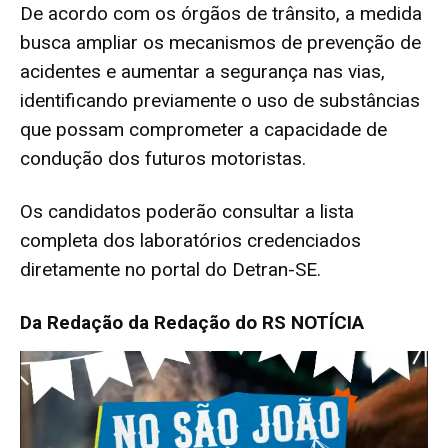
De acordo com os órgãos de trânsito, a medida
busca ampliar os mecanismos de prevenção de
acidentes e aumentar a segurança nas vias,
identificando previamente o uso de substâncias
que possam comprometer a capacidade de
condução dos futuros motoristas.
Os candidatos poderão consultar a lista
completa dos laboratórios credenciados
diretamente no portal do Detran-SE.
Da Redação da Redação do RS NOTÍCIA