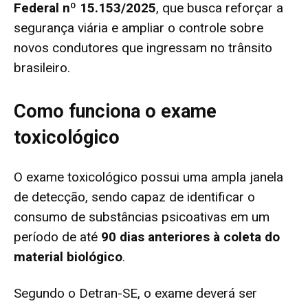
Federal nº 15.153/2025
, que busca reforçar a
segurança viária e ampliar o controle sobre
novos condutores que ingressam no trânsito
brasileiro.
Como funciona o exame
toxicológico
O exame toxicológico possui uma ampla janela
de detecção, sendo capaz de identificar o
consumo de substâncias psicoativas em um
período de até
90 dias anteriores à coleta do
material biológico
.
Segundo o Detran-SE, o exame deverá ser