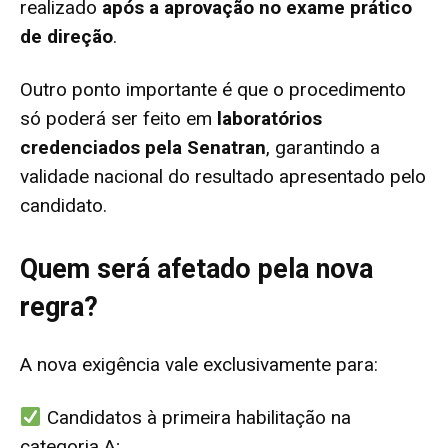
realizado
após a aprovação no exame prático
de direção
.
Outro ponto importante é que o procedimento
só poderá ser feito em
laboratórios
credenciados pela Senatran
, garantindo a
validade nacional do resultado apresentado pelo
candidato.
Quem será afetado pela nova
regra?
A nova exigência vale exclusivamente para:
Candidatos à primeira habilitação na
categoria A;