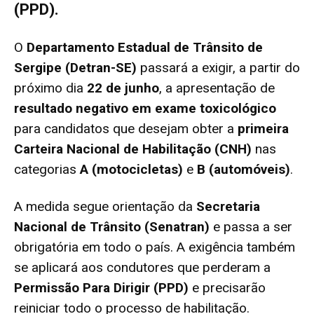
(PPD).
O
Departamento Estadual de Trânsito de
Sergipe (Detran-SE)
passará a exigir, a partir do
próximo dia
22 de junho
, a apresentação de
resultado negativo em exame toxicológico
para candidatos que desejam obter a
primeira
Carteira Nacional de Habilitação (CNH)
nas
categorias
A (motocicletas)
e
B (automóveis)
.
A medida segue orientação da
Secretaria
Nacional de Trânsito (Senatran)
e passa a ser
obrigatória em todo o país. A exigência também
se aplicará aos condutores que perderam a
Permissão Para Dirigir (PPD)
e precisarão
reiniciar todo o processo de habilitação.