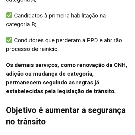
Candidatos à primeira habilitação na
categoria B;
Condutores que perderam a PPD e abrirão
processo de reinício.
Os demais serviços, como renovação da CNH,
adição ou mudança de categoria,
permanecem seguindo as regras já
estabelecidas pela legislação de trânsito.
Objetivo é aumentar a segurança
no trânsito