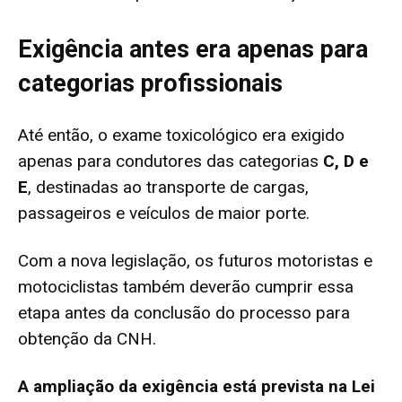
Exigência antes era apenas para
categorias profissionais
Até então, o exame toxicológico era exigido
apenas para condutores das categorias
C, D e
E
, destinadas ao transporte de cargas,
passageiros e veículos de maior porte.
Com a nova legislação, os futuros motoristas e
motociclistas também deverão cumprir essa
etapa antes da conclusão do processo para
obtenção da CNH.
A ampliação da exigência está prevista na Lei