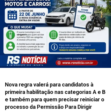
Nova regra valerá para candidatos à
primeira habilitação nas categorias A e B
e também para quem precisar reiniciar o
processo da Permissão Para Dirigir