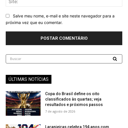
Salve meu nome, e-mail e site neste navegador para a
próxima vez que eu comentar.
Buscar
ÚLTIMAS NOTÍCIAS
Copa do Brasil define os oito
classificados às quartas; veja
resultados e próximos passos
7 de agosto de 2026
Laranjeiras celebra 194 anos com