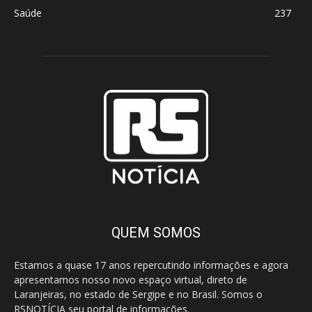
Saúde
237
QUEM SOMOS
Estamos a quase 17 anos repercutindo informações e agora
apresentamos nosso novo espaço virtual, direto de
Laranjeiras, no estado de Sergipe e no Brasil. Somos o
RSNOTÍCIA seu portal de informações.