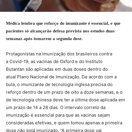
Médica lembra que reforço do imunizante é essencial, e que
pacientes só alcançarão defesa prevista nos estudos duas
semanas após tomarem a segunda dose.
Protagonistas na imunização dos brasileiros contra
a Covid-19, as vacinas de Oxford e do Instituto
Butantan são aplicadas em duas doses dentro do
atual Plano Nacional de Imunização. De acordo com a
bula, o imunizante de tecnologia inglesa precisa do
reforço dentro de um prazo de oito a doze semanas, e o
de tecnologia chinesa deve ter a última dose aplicada em
um prazo de 14 a 28 dias. O intervalo correto da
imunização é essencial para que as vacinas sejam
consideradas efetivas, e quem tomou apenas a primeira
dose não está imunizado. “A primeira dose vai