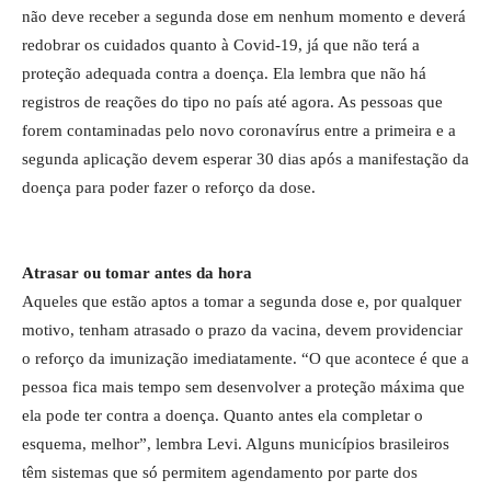
não deve receber a segunda dose em nenhum momento e deverá
redobrar os cuidados quanto à Covid-19, já que não terá a
proteção adequada contra a doença. Ela lembra que não há
registros de reações do tipo no país até agora. As pessoas que
forem contaminadas pelo novo coronavírus entre a primeira e a
segunda aplicação devem esperar 30 dias após a manifestação da
doença para poder fazer o reforço da dose.
Atrasar ou tomar antes da hora
Aqueles que estão aptos a tomar a segunda dose e, por qualquer
motivo, tenham atrasado o prazo da vacina, devem providenciar
o reforço da imunização imediatamente. “O que acontece é que a
pessoa fica mais tempo sem desenvolver a proteção máxima que
ela pode ter contra a doença. Quanto antes ela completar o
esquema, melhor”, lembra Levi. Alguns municípios brasileiros
têm sistemas que só permitem agendamento por parte dos