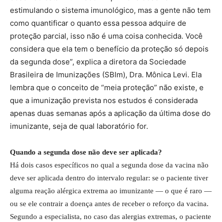
estimulando o sistema imunológico, mas a gente não tem
como quantificar o quanto essa pessoa adquire de
proteção parcial, isso não é uma coisa conhecida. Você
considera que ela tem o benefício da proteção só depois
da segunda dose”, explica a diretora da Sociedade
Brasileira de Imunizações (SBIm), Dra. Mônica Levi. Ela
lembra que o conceito de “meia proteção” não existe, e
que a imunização prevista nos estudos é considerada
apenas duas semanas após a aplicação da última dose do
imunizante, seja de qual laboratório for.
Quando a segunda dose não deve ser aplicada?
Há dois casos específicos no qual a segunda dose da vacina não
deve ser aplicada dentro do intervalo regular: se o paciente tiver
alguma reação alérgica extrema ao imunizante — o que é raro —
ou se ele contrair a doença antes de receber o reforço da vacina.
Segundo a especialista, no caso das alergias extremas, o paciente