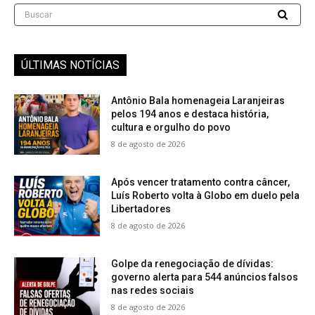
Buscar
ÚLTIMAS NOTÍCIAS
Antônio Bala homenageia Laranjeiras
pelos 194 anos e destaca história,
cultura e orgulho do povo
8 de agosto de 2026
Após vencer tratamento contra câncer,
Luís Roberto volta à Globo em duelo pela
Libertadores
8 de agosto de 2026
Golpe da renegociação de dívidas:
governo alerta para 544 anúncios falsos
nas redes sociais
8 de agosto de 2026