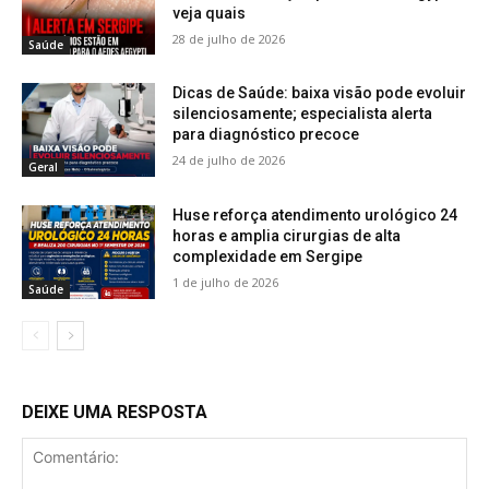
veja quais
28 de julho de 2026
Saúde
Dicas de Saúde: baixa visão pode evoluir
silenciosamente; especialista alerta
para diagnóstico precoce
24 de julho de 2026
Geral
Huse reforça atendimento urológico 24
horas e amplia cirurgias de alta
complexidade em Sergipe
1 de julho de 2026
Saúde
DEIXE UMA RESPOSTA