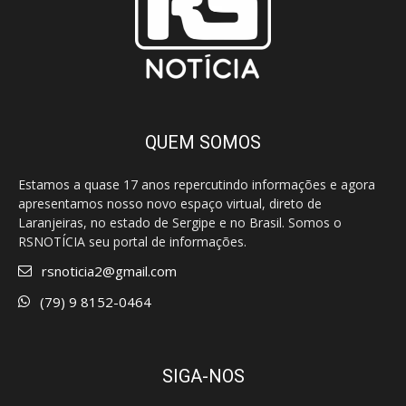
QUEM SOMOS
Estamos a quase 17 anos repercutindo informações e agora
apresentamos nosso novo espaço virtual, direto de
Laranjeiras, no estado de Sergipe e no Brasil. Somos o
RSNOTÍCIA seu portal de informações.
rsnoticia2@gmail.com
(79) 9 8152-0464
SIGA-NOS