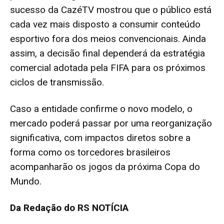
sucesso da CazéTV mostrou que o público está
cada vez mais disposto a consumir conteúdo
esportivo fora dos meios convencionais. Ainda
assim, a decisão final dependerá da estratégia
comercial adotada pela FIFA para os próximos
ciclos de transmissão.
Caso a entidade confirme o novo modelo, o
mercado poderá passar por uma reorganização
significativa, com impactos diretos sobre a
forma como os torcedores brasileiros
acompanharão os jogos da próxima Copa do
Mundo.
Da Redação do RS NOTÍCIA