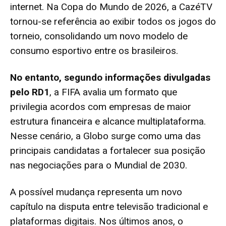
internet. Na Copa do Mundo de 2026, a CazéTV
tornou-se referência ao exibir todos os jogos do
torneio, consolidando um novo modelo de
consumo esportivo entre os brasileiros.
No entanto, segundo informações divulgadas
pelo RD1
, a FIFA avalia um formato que
privilegia acordos com empresas de maior
estrutura financeira e alcance multiplataforma.
Nesse cenário, a Globo surge como uma das
principais candidatas a fortalecer sua posição
nas negociações para o Mundial de 2030.
A possível mudança representa um novo
capítulo na disputa entre televisão tradicional e
plataformas digitais. Nos últimos anos, o