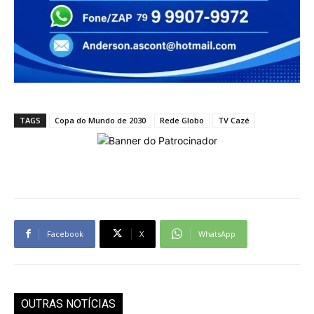
TAGS
Copa do Mundo de 2030
Rede Globo
TV Cazé
Facebook
X
WhatsApp
OUTRAS NOTÍCIAS