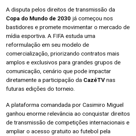
A disputa pelos direitos de transmissão da
Copa do Mundo de 2030
já começou nos
bastidores e promete movimentar o mercado de
mídia esportiva. A FIFA estuda uma
reformulação em seu modelo de
comercialização, priorizando contratos mais
amplos e exclusivos para grandes grupos de
comunicação, cenário que pode impactar
diretamente a participação da
CazéTV
nas
futuras edições do torneio.
A plataforma comandada por Casimiro Miguel
ganhou enorme relevância ao conquistar direitos
de transmissão de competições internacionais e
ampliar o acesso gratuito ao futebol pela