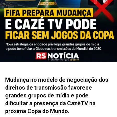
Mudança no modelo de negociação dos
direitos de transmissão favorece
grandes grupos de mídia e pode
dificultar a presença da CazéTV na
próxima Copa do Mundo.