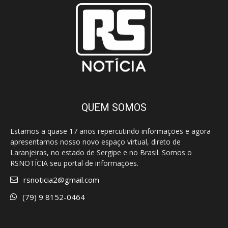
QUEM SOMOS
Estamos a quase 17 anos repercutindo informações e agora
apresentamos nosso novo espaço virtual, direto de
Laranjeiras, no estado de Sergipe e no Brasil. Somos o
RSNOTÍCIA seu portal de informações.
rsnoticia2@gmail.com
(79) 9 8152-0464