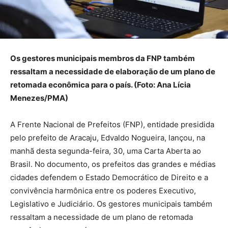
Os gestores municipais membros da FNP também
ressaltam a necessidade de elaboração de um plano de
retomada econômica para o país. (Foto: Ana Lícia
Menezes/PMA)
A Frente Nacional de Prefeitos (FNP), entidade presidida
pelo prefeito de Aracaju, Edvaldo Nogueira, lançou, na
manhã desta segunda-feira, 30, uma Carta Aberta ao
Brasil. No documento, os prefeitos das grandes e médias
cidades defendem o Estado Democrático de Direito e a
convivência harmônica entre os poderes Executivo,
Legislativo e Judiciário. Os gestores municipais também
ressaltam a necessidade de um plano de retomada