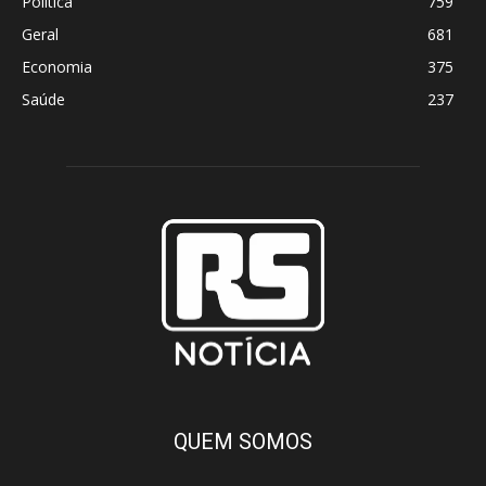
Política
759
Geral
681
Economia
375
Saúde
237
QUEM SOMOS