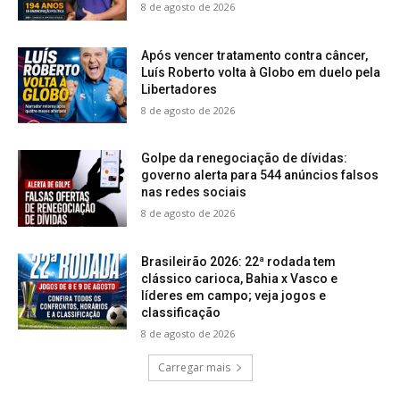
8 de agosto de 2026
Após vencer tratamento contra câncer,
Luís Roberto volta à Globo em duelo pela
Libertadores
8 de agosto de 2026
Golpe da renegociação de dívidas:
governo alerta para 544 anúncios falsos
nas redes sociais
8 de agosto de 2026
Brasileirão 2026: 22ª rodada tem
clássico carioca, Bahia x Vasco e
líderes em campo; veja jogos e
classificação
8 de agosto de 2026
Carregar mais