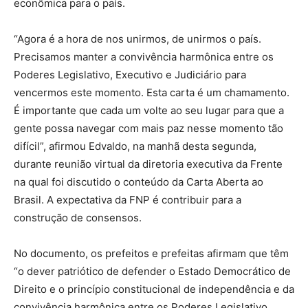
econômica para o país.
“Agora é a hora de nos unirmos, de unirmos o país.
Precisamos manter a convivência harmônica entre os
Poderes Legislativo, Executivo e Judiciário para
vencermos este momento. Esta carta é um chamamento.
É importante que cada um volte ao seu lugar para que a
gente possa navegar com mais paz nesse momento tão
difícil”, afirmou Edvaldo, na manhã desta segunda,
durante reunião virtual da diretoria executiva da Frente
na qual foi discutido o conteúdo da Carta Aberta ao
Brasil. A expectativa da FNP é contribuir para a
construção de consensos.
No documento, os prefeitos e prefeitas afirmam que têm
“o dever patriótico de defender o Estado Democrático de
Direito e o princípio constitucional de independência e da
convivência harmônica entre os Poderes Legislativo,