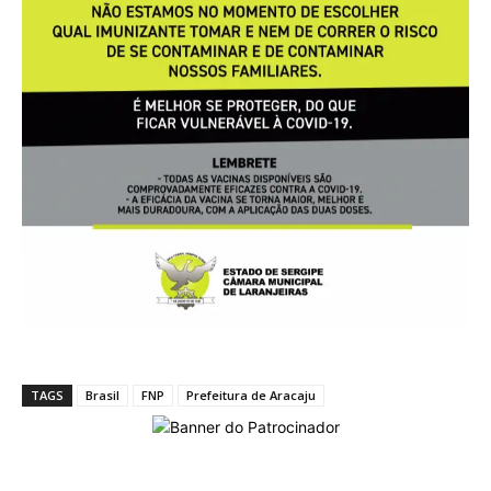
TAGS
Brasil
FNP
Prefeitura de Aracaju