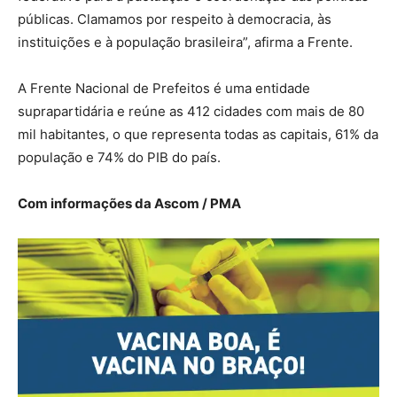
públicas. Clamamos por respeito à democracia, às
instituições e à população brasileira”, afirma a Frente.
A Frente Nacional de Prefeitos é uma entidade
suprapartidária e reúne as 412 cidades com mais de 80
mil habitantes, o que representa todas as capitais, 61% da
população e 74% do PIB do país.
Com informações da Ascom / PMA