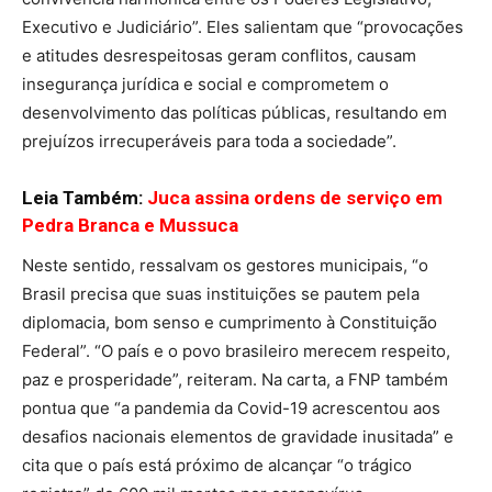
Executivo e Judiciário”. Eles salientam que “provocações
e atitudes desrespeitosas geram conflitos, causam
insegurança jurídica e social e comprometem o
desenvolvimento das políticas públicas, resultando em
prejuízos irrecuperáveis para toda a sociedade”.
Leia Também:
Juca assina ordens de serviço em
Pedra Branca e Mussuca
Neste sentido, ressalvam os gestores municipais, “o
Brasil precisa que suas instituições se pautem pela
diplomacia, bom senso e cumprimento à Constituição
Federal”. “O país e o povo brasileiro merecem respeito,
paz e prosperidade”, reiteram. Na carta, a FNP também
pontua que “a pandemia da Covid-19 acrescentou aos
desafios nacionais elementos de gravidade inusitada” e
cita que o país está próximo de alcançar “o trágico