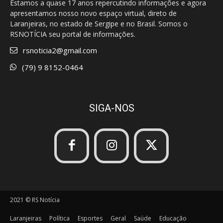
Estamos a quase 17 anos repercutindo informações e agora
apresentamos nosso novo espaço virtual, direto de
Laranjeiras, no estado de Sergipe e no Brasil. Somos o
RSNOTÍCIA seu portal de informações.
rsnoticia2@gmail.com
(79) 9 8152-0464
SIGA-NOS
2021 © RS Notícia
Laranjeiras
Política
Esportes
Geral
Saúde
Educação