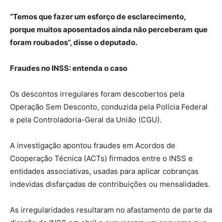
“Temos que fazer um esforço de esclarecimento,
porque muitos aposentados ainda não perceberam que
foram roubados”, disse o deputado.
Fraudes no INSS: entenda o caso
Os descontos irregulares foram descobertos pela
Operação Sem Desconto, conduzida pela Polícia Federal
e pela Controladoria-Geral da União (CGU).
A investigação apontou fraudes em Acordos de
Cooperação Técnica (ACTs) firmados entre o INSS e
entidades associativas, usadas para aplicar cobranças
indevidas disfarçadas de contribuições ou mensalidades.
As irregularidades resultaram no afastamento de parte da