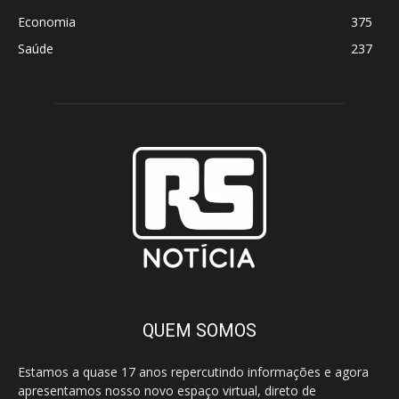
Economia
375
Saúde
237
QUEM SOMOS
Estamos a quase 17 anos repercutindo informações e agora
apresentamos nosso novo espaço virtual, direto de