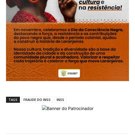
TAGS
FRAUDE DO INSS
INSS