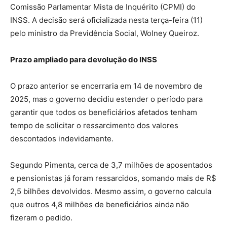
Comissão Parlamentar Mista de Inquérito (CPMI) do
INSS. A decisão será oficializada nesta terça-feira (11)
pelo ministro da Previdência Social, Wolney Queiroz.
Prazo ampliado para devolução do INSS
O prazo anterior se encerraria em 14 de novembro de
2025, mas o governo decidiu estender o período para
garantir que todos os beneficiários afetados tenham
tempo de solicitar o ressarcimento dos valores
descontados indevidamente.
Segundo Pimenta, cerca de 3,7 milhões de aposentados
e pensionistas já foram ressarcidos, somando mais de R$
2,5 bilhões devolvidos. Mesmo assim, o governo calcula
que outros 4,8 milhões de beneficiários ainda não
fizeram o pedido.