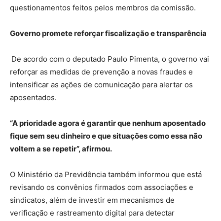
questionamentos feitos pelos membros da comissão.
Governo promete reforçar fiscalização e transparência
De acordo com o deputado Paulo Pimenta, o governo vai
reforçar as medidas de prevenção a novas fraudes e
intensificar as ações de comunicação para alertar os
aposentados.
“A prioridade agora é garantir que nenhum aposentado
fique sem seu dinheiro e que situações como essa não
voltem a se repetir”, afirmou.
O Ministério da Previdência também informou que está
revisando os convênios firmados com associações e
sindicatos, além de investir em mecanismos de
verificação e rastreamento digital para detectar