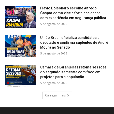
Flávio Bolsonaro escolhe Alfredo
Gaspar como vice e fortalece chapa
com experiência em segurança pública
5 de agosto de 2026
União Brasil oficializa candidatos a
deputado e confirma suplentes de André
Moura ao Senado
5 de agosto de 2026
Câmara de Laranjeiras retoma sessões
do segundo semestre com foco em
projetos para a população
5 de agosto de 2026
Carregar mais