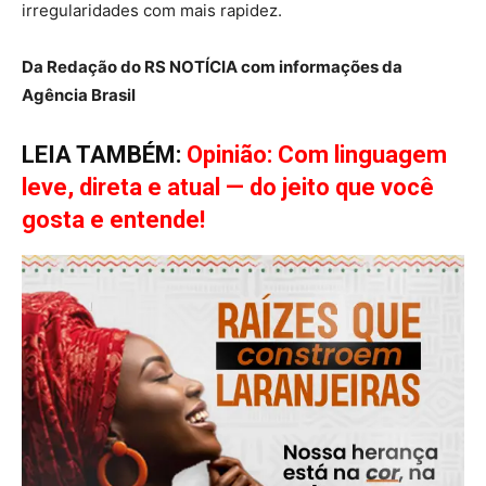
irregularidades com mais rapidez.
Da Redação do RS NOTÍCIA com informações da
Agência Brasil
LEIA TAMBÉM:
Opinião: Com linguagem
leve, direta e atual — do jeito que você
gosta e entende!