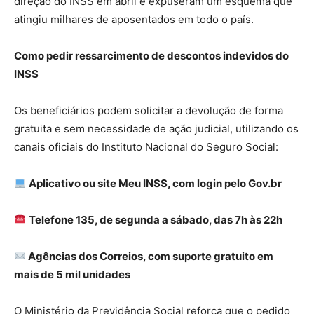
direção do INSS em abril e expuseram um esquema que
atingiu milhares de aposentados em todo o país.
Como pedir ressarcimento de descontos indevidos do
INSS
Os beneficiários podem solicitar a devolução de forma
gratuita e sem necessidade de ação judicial, utilizando os
canais oficiais do Instituto Nacional do Seguro Social:
Aplicativo ou site Meu INSS, com login pelo Gov.br
Telefone 135, de segunda a sábado, das 7h às 22h
Agências dos Correios, com suporte gratuito em
mais de 5 mil unidades
O Ministério da Previdência Social reforça que o pedido