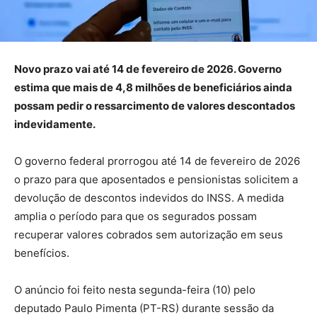
Novo prazo vai até 14 de fevereiro de 2026. Governo
estima que mais de 4,8 milhões de beneficiários ainda
possam pedir o ressarcimento de valores descontados
indevidamente.
O governo federal prorrogou até 14 de fevereiro de 2026
o prazo para que aposentados e pensionistas solicitem a
devolução de descontos indevidos do INSS. A medida
amplia o período para que os segurados possam
recuperar valores cobrados sem autorização em seus
benefícios.
O anúncio foi feito nesta segunda-feira (10) pelo
deputado Paulo Pimenta (PT-RS) durante sessão da