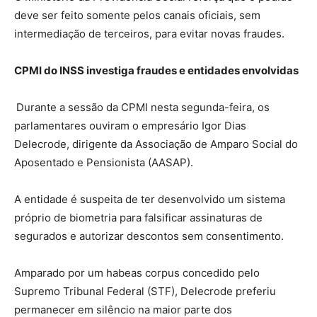
deve ser feito somente pelos canais oficiais, sem
intermediação de terceiros, para evitar novas fraudes.
CPMI do INSS investiga fraudes e entidades envolvidas
Durante a sessão da CPMI nesta segunda-feira, os
parlamentares ouviram o empresário Igor Dias
Delecrode, dirigente da Associação de Amparo Social do
Aposentado e Pensionista (AASAP).
A entidade é suspeita de ter desenvolvido um sistema
próprio de biometria para falsificar assinaturas de
segurados e autorizar descontos sem consentimento.
Amparado por um habeas corpus concedido pelo
Supremo Tribunal Federal (STF), Delecrode preferiu
permanecer em silêncio na maior parte dos