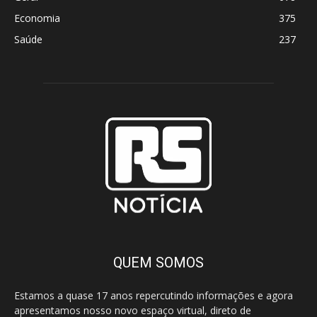
Economia
375
Saúde
237
QUEM SOMOS
Estamos a quase 17 anos repercutindo informações e agora
apresentamos nosso novo espaço virtual, direto de