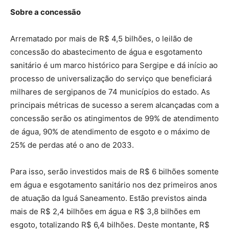
Sobre a concessão
Arrematado por mais de R$ 4,5 bilhões, o leilão de
concessão do abastecimento de água e esgotamento
sanitário é um marco histórico para Sergipe e dá início ao
processo de universalização do serviço que beneficiará
milhares de sergipanos de 74 municípios do estado. As
principais métricas de sucesso a serem alcançadas com a
concessão serão os atingimentos de 99% de atendimento
de água, 90% de atendimento de esgoto e o máximo de
25% de perdas até o ano de 2033.
Para isso, serão investidos mais de R$ 6 bilhões somente
em água e esgotamento sanitário nos dez primeiros anos
de atuação da Iguá Saneamento. Estão previstos ainda
mais de R$ 2,4 bilhões em água e R$ 3,8 bilhões em
esgoto, totalizando R$ 6,4 bilhões. Deste montante, R$