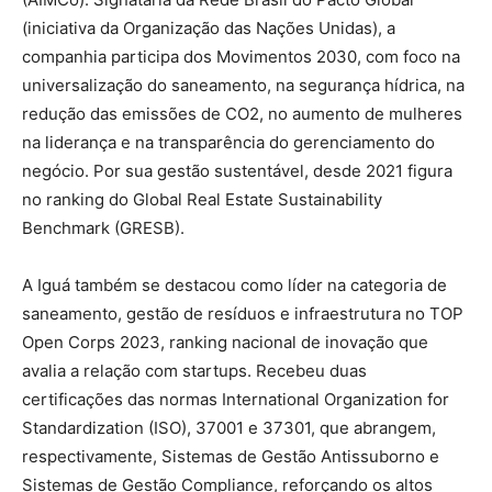
(iniciativa da Organização das Nações Unidas), a
companhia participa dos Movimentos 2030, com foco na
universalização do saneamento, na segurança hídrica, na
redução das emissões de CO2, no aumento de mulheres
na liderança e na transparência do gerenciamento do
negócio. Por sua gestão sustentável, desde 2021 figura
no ranking do Global Real Estate Sustainability
Benchmark (GRESB).
A Iguá também se destacou como líder na categoria de
saneamento, gestão de resíduos e infraestrutura no TOP
Open Corps 2023, ranking nacional de inovação que
avalia a relação com startups. Recebeu duas
certificações das normas International Organization for
Standardization (ISO), 37001 e 37301, que abrangem,
respectivamente, Sistemas de Gestão Antissuborno e
Sistemas de Gestão Compliance, reforçando os altos