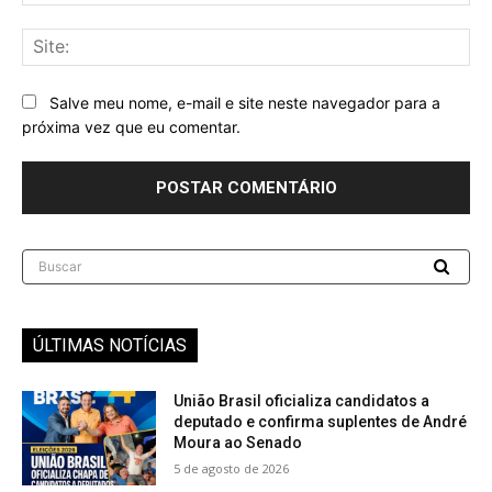
mai
Sit
Salve meu nome, e-mail e site neste navegador para a
próxima vez que eu comentar.
Buscar
ÚLTIMAS NOTÍCIAS
União Brasil oficializa candidatos a
deputado e confirma suplentes de André
Moura ao Senado
5 de agosto de 2026