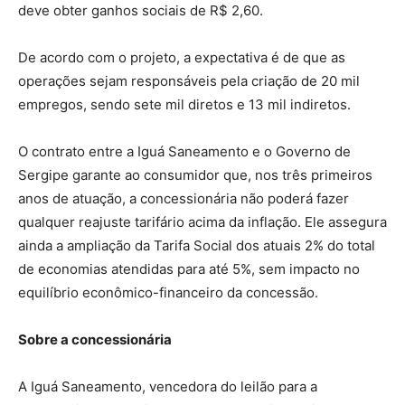
deve obter ganhos sociais de R$ 2,60.
De acordo com o projeto, a expectativa é de que as
operações sejam responsáveis pela criação de 20 mil
empregos, sendo sete mil diretos e 13 mil indiretos.
O contrato entre a Iguá Saneamento e o Governo de
Sergipe garante ao consumidor que, nos três primeiros
anos de atuação, a concessionária não poderá fazer
qualquer reajuste tarifário acima da inflação. Ele assegura
ainda a ampliação da Tarifa Social dos atuais 2% do total
de economias atendidas para até 5%, sem impacto no
equilíbrio econômico-financeiro da concessão.
Sobre a concessionária
A Iguá Saneamento, vencedora do leilão para a