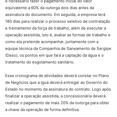
é necessário fazer o pagamento inicial do valor
equivalente a 60% da outorga dois dias antes da
assinatura do documento. Em seguida, a empresa terá
180 dias para realizar o processo seletivo de contratação
e treinamento da força de trabalho, além de executar a
operação assistida, isto é, avaliar as formas de trabalho e
como ela pretende acompanhar, juntamente com a
equipe técnica da Companhia de Saneamento de Sergipe
(Deso), os pontos em que fará a captação da água e o
tratamento do esgotamento sanitário.
Esse cronograma de atividades deverá constar no Plano
de Negócios que a Iguá deverá entregar ao Governo do
Estado no momento da assinatura do contrato. Logo após
finalizar a operação assistida, a concessionária deverá
realizar o pagamento de mais 20% da outorga para obter
a chave da operação de forma definitiva.