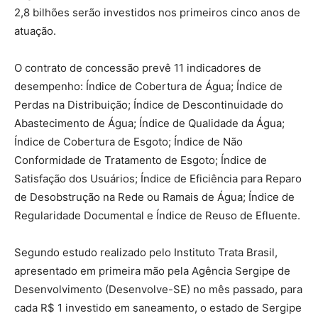
2,8 bilhões serão investidos nos primeiros cinco anos de
atuação.
O contrato de concessão prevê 11 indicadores de
desempenho: Índice de Cobertura de Água; Índice de
Perdas na Distribuição; Índice de Descontinuidade do
Abastecimento de Água; Índice de Qualidade da Água;
Índice de Cobertura de Esgoto; Índice de Não
Conformidade de Tratamento de Esgoto; Índice de
Satisfação dos Usuários; Índice de Eficiência para Reparo
de Desobstrução na Rede ou Ramais de Água; Índice de
Regularidade Documental e Índice de Reuso de Efluente.
Segundo estudo realizado pelo Instituto Trata Brasil,
apresentado em primeira mão pela Agência Sergipe de
Desenvolvimento (Desenvolve-SE) no mês passado, para
cada R$ 1 investido em saneamento, o estado de Sergipe