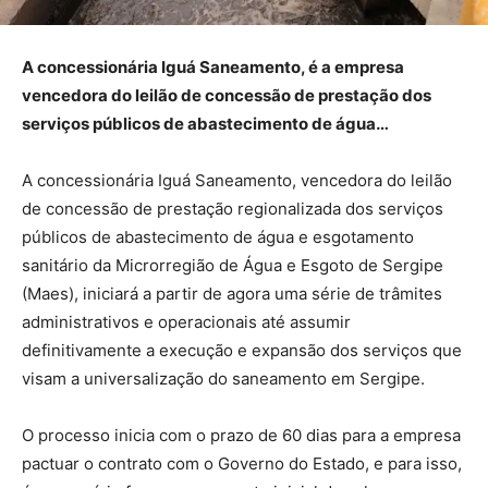
A concessionária Iguá Saneamento, é a empresa
vencedora do leilão de concessão de prestação dos
serviços públicos de abastecimento de água…
A concessionária Iguá Saneamento, vencedora do leilão
de concessão de prestação regionalizada dos serviços
públicos de abastecimento de água e esgotamento
sanitário da Microrregião de Água e Esgoto de Sergipe
(Maes), iniciará a partir de agora uma série de trâmites
administrativos e operacionais até assumir
definitivamente a execução e expansão dos serviços que
visam a universalização do saneamento em Sergipe.
O processo inicia com o prazo de 60 dias para a empresa
pactuar o contrato com o Governo do Estado, e para isso,