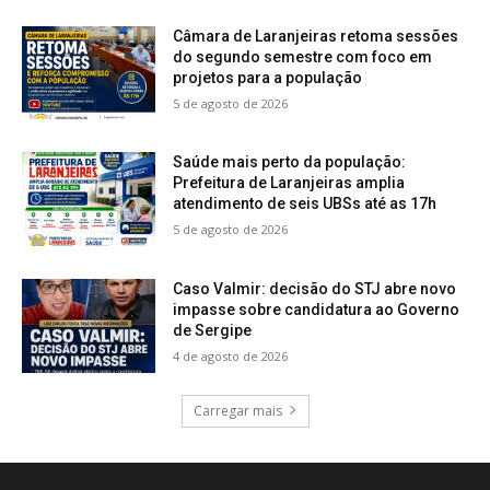
Câmara de Laranjeiras retoma sessões
do segundo semestre com foco em
projetos para a população
5 de agosto de 2026
Saúde mais perto da população:
Prefeitura de Laranjeiras amplia
atendimento de seis UBSs até as 17h
5 de agosto de 2026
Caso Valmir: decisão do STJ abre novo
impasse sobre candidatura ao Governo
de Sergipe
4 de agosto de 2026
Carregar mais