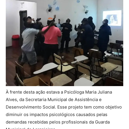
À frente desta ação estava a Psicóloga Maria Juliana
Alves, da Secretaria Municipal de Assistência e
Desenvolvimento Social. Esse projeto tem como objetivo
diminuir os impactos psicológicos causados pelas
demandas recebidas pelos profissionais da Guarda