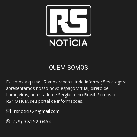
QUEM SOMOS
Estamos a quase 17 anos repercutindo informações e agora
apresentamos nosso novo espaço virtual, direto de
Laranjeiras, no estado de Sergipe e no Brasil. Somos o
RSNOTÍCIA seu portal de informações.
rsnoticia2@gmail.com
(79) 9 8152-0464