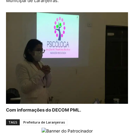
Municipal de Laranjeiras.
Com informações do DECOM PML.
TAGS
Prefeitura de Laranjeiras