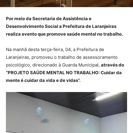
Por meio da Secretaria de Assistência e
Desenvolvimento Social a Prefeitura de Laranjeiras
realiza evento que promove saúde mental no trabalho.
Na manhã desta terça-feira, 04, a Prefeitura de
Laranjeiras, promoveu o trabalho de assessoramento
psicológico, direcionado à Guarda Municipal,
através do
“PROJETO SAÚDE MENTAL NO TRABALHO: Cuidar da
mente é cuidar da vida e de vidas”.