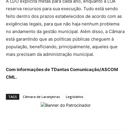
A LDO explicita metas para cada ano, enquanto a LOA
reserva recursos para sua execução. Tudo está sendo
feito dentro dos prazos estabelecidos de acordo com as
exigências legais, para que não haja nenhum problema
no andamento da gestão municipal. Além disso, a Câmara
está garantindo que as políticas públicas cheguem à
população, beneficiando, principalmente, aqueles que
mais precisam da administração municipal.
Com informações de TDantas Comunicação/ASCOM
CML.
TAGS
Câmara de Laranjeiras
Legislativo