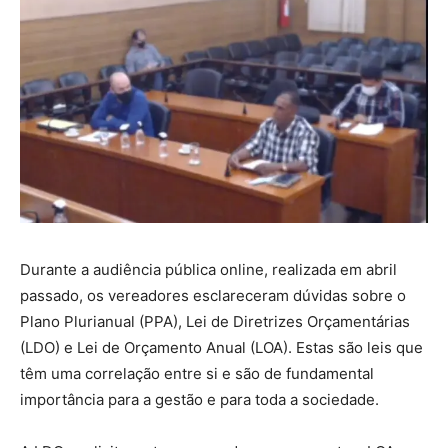
Durante a audiência pública online, realizada em abril
passado, os vereadores esclareceram dúvidas sobre o
Plano Plurianual (PPA), Lei de Diretrizes Orçamentárias
(LDO) e Lei de Orçamento Anual (LOA). Estas são leis que
têm uma correlação entre si e são de fundamental
importância para a gestão e para toda a sociedade.