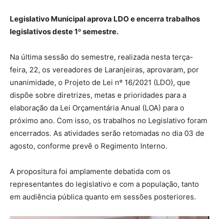
Legislativo Municipal aprova LDO e encerra trabalhos
legislativos deste 1º semestre.
Na última sessão do semestre, realizada nesta terça-
feira, 22, os vereadores de Laranjeiras, aprovaram, por
unanimidade, o Projeto de Lei nº 16/2021 (LDO), que
dispõe sobre diretrizes, metas e prioridades para a
elaboração da Lei Orçamentária Anual (LOA) para o
próximo ano. Com isso, os trabalhos no Legislativo foram
encerrados. As atividades serão retomadas no dia 03 de
agosto, conforme prevê o Regimento Interno.
A propositura foi amplamente debatida com os
representantes do legislativo e com a população, tanto
em audiência pública quanto em sessões posteriores.