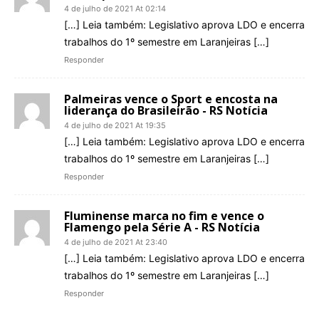
4 de julho de 2021 At 02:14
[…] Leia também: Legislativo aprova LDO e encerra
trabalhos do 1º semestre em Laranjeiras […]
Responder
Palmeiras vence o Sport e encosta na
liderança do Brasileirão - RS Notícia
4 de julho de 2021 At 19:35
[…] Leia também: Legislativo aprova LDO e encerra
trabalhos do 1º semestre em Laranjeiras […]
Responder
Fluminense marca no fim e vence o
Flamengo pela Série A - RS Notícia
4 de julho de 2021 At 23:40
[…] Leia também: Legislativo aprova LDO e encerra
trabalhos do 1º semestre em Laranjeiras […]
Responder