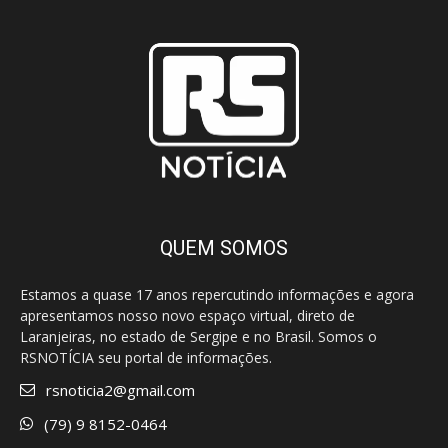
QUEM SOMOS
Estamos a quase 17 anos repercutindo informações e agora
apresentamos nosso novo espaço virtual, direto de
Laranjeiras, no estado de Sergipe e no Brasil. Somos o
RSNOTÍCIA seu portal de informações.
rsnoticia2@gmail.com
(79) 9 8152-0464