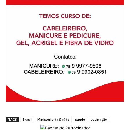
TAGS
Brasil
Ministério da Saúde
saúde
vacinação