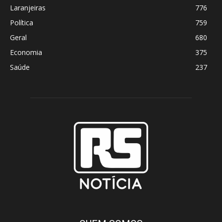
Laranjeiras
776
Política
759
Geral
680
Economia
375
Saúde
237