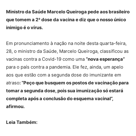
Ministro da Saúde Marcelo Queiroga pede aos brasileiro
que tomem a 2ª dose da vacina e diz que o nosso único
inimigo é o vírus.
Em pronunciamento à nação na noite desta quarta-feira,
28, o ministro da Saúde, Marcelo Queiroga, classificou as
vacinas contra a Covid-19 como uma
“nova esperança”
para o país contra a pandemia. Ele fez, ainda, um apelo
aos que estão com a segunda dose do imunizante em
atraso
: “Peço que busquem os postos de vacinação para
tomar a segunda dose, pois sua imunização só estará
completa após a conclusão do esquema vacinal”,
afirmou.
Leia Também: