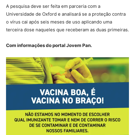
A pesquisa deve ser feita em parceria com a
Universidade de Oxford e analisará se a proteção contra
o vírus cai após seis meses de uso aplicando uma
terceira dose naqueles que receberam as duas primeiras.
Com informações do portal Jovem Pan.