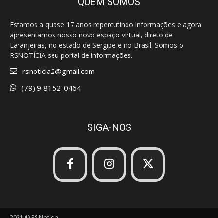
QUEM SOMOS
Estamos a quase 17 anos repercutindo informações e agora
apresentamos nosso novo espaço virtual, direto de
Laranjeiras, no estado de Sergipe e no Brasil. Somos o
RSNOTÍCIA seu portal de informações.
rsnoticia2@gmail.com
(79) 9 8152-0464
SIGA-NOS
2021 © RS Notícia