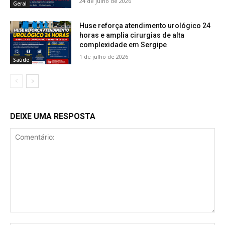
24 de julho de 2026
Geral
Huse reforça atendimento urológico 24
horas e amplia cirurgias de alta
complexidade em Sergipe
1 de julho de 2026
Saúde
DEIXE UMA RESPOSTA
Comentário: