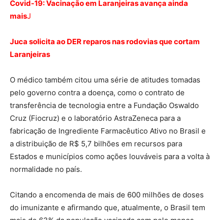
Covid-19: Vacinação em Laranjeiras avança ainda
mais
J
Juca solicita ao DER reparos nas rodovias que cortam
Laranjeiras
O médico também citou uma série de atitudes tomadas
pelo governo contra a doença, como o contrato de
transferência de tecnologia entre a Fundação Oswaldo
Cruz (Fiocruz) e o laboratório AstraZeneca para a
fabricação de Ingrediente Farmacêutico Ativo no Brasil e
a distribuição de R$ 5,7 bilhões em recursos para
Estados e municípios como ações louváveis para a volta à
normalidade no país.
Citando a encomenda de mais de 600 milhões de doses
do imunizante e afirmando que, atualmente, o Brasil tem