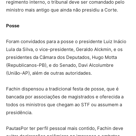
regimento interno, o tribunal deve ser comandado pelo
ministro mais antigo que ainda não presidiu a Corte.
Posse
Foram convidados para a posse o presidente Luiz Inácio
Lula da Silva, o vice-presidente, Geraldo Alckmin, e os
presidentes da Câmara dos Deputados, Hugo Motta
(Republicanos-PB), e do Senado, Davi Alcolumbre
(União-AP), além de outras autoridades.
Fachin dispensou a tradicional festa de posse, que é
bancada por associações de magistrados e oferecida a
todos os ministros que chegam ao STF ou assumem a
presidência.
PautasPor ter perfil pessoal mais contido, Fachin deve