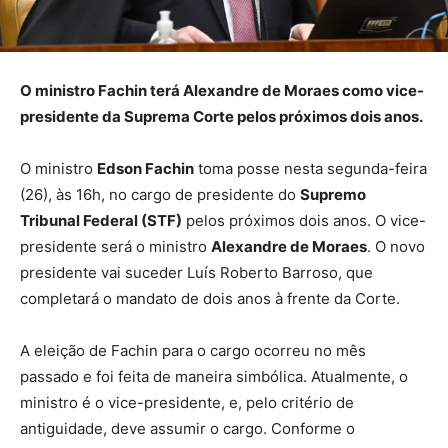
O ministro Fachin terá Alexandre de Moraes como vice-
presidente da Suprema Corte pelos próximos dois anos.
O ministro
Edson Fachin
toma posse nesta segunda-feira
(26), às 16h, no cargo de presidente do
Supremo
Tribunal Federal (STF)
pelos próximos dois anos. O vice-
presidente será o ministro
Alexandre de Moraes
. O novo
presidente vai suceder Luís Roberto Barroso, que
completará o mandato de dois anos à frente da Corte.
A eleição de Fachin para o cargo ocorreu no mês
passado e foi feita de maneira simbólica. Atualmente, o
ministro é o vice-presidente, e, pelo critério de
antiguidade, deve assumir o cargo. Conforme o