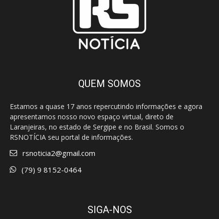
QUEM SOMOS
Estamos a quase 17 anos repercutindo informações e agora
apresentamos nosso novo espaço virtual, direto de
Laranjeiras, no estado de Sergipe e no Brasil. Somos o
RSNOTÍCIA seu portal de informações.
rsnoticia2@gmail.com
(79) 9 8152-0464
SIGA-NOS