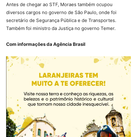
Antes de chegar ao STF, Moraes também ocupou
diversos cargos no governo de São Paulo, onde foi
secretário de Segurança Pública e de Transportes.
Também foi ministro da Justiça no governo Temer.
Com informações da Agência Brasil