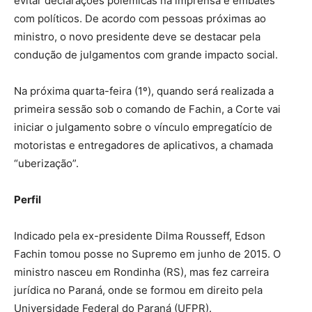
evitar declarações polêmicas na imprensa e embates
com políticos. De acordo com pessoas próximas ao
ministro, o novo presidente deve se destacar pela
condução de julgamentos com grande impacto social.
Na próxima quarta-feira (1º), quando será realizada a
primeira sessão sob o comando de Fachin, a Corte vai
iniciar o julgamento sobre o vínculo empregatício de
motoristas e entregadores de aplicativos, a chamada
“uberização”.
Perfil
Indicado pela ex-presidente Dilma Rousseff, Edson
Fachin tomou posse no Supremo em junho de 2015. O
ministro nasceu em Rondinha (RS), mas fez carreira
jurídica no Paraná, onde se formou em direito pela
Universidade Federal do Paraná (UFPR).