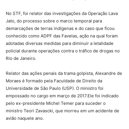
No STF, foi relator das investigações da Operação Lava
Jato, do processo sobre o marco temporal para
demarcações de terras indígenas e do caso que ficou
conhecido como ADPF das Favelas, ação na qual foram
adotadas diversas medidas para diminuir a letalidade
policial durante operações contra o tráfico de drogas no
Rio de Janeiro.
Relator das ações penais da trama golpista, Alexandre de
Moraes é formado pela Faculdade de Direito da
Universidade de São Paulo (USP). O ministro foi
empossado no cargo em março de 2017.Ele foi indicado
pelo ex-presidente Michel Temer para suceder o
ministro Teori Zavascki, que morreu em um acidente de
avião naquele ano.