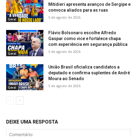
Mitidieri apresenta avanços de Sergipe e
convoca aliados para as ruas
5 de agosto de 2026
Geral
Flávio Bolsonaro escolhe Alfredo
Gaspar como vice e fortalece chapa
com experiência em segurança pública
5 de agosto de 2026
Geral
União Brasil oficializa candidatos a
deputado e confirma suplentes de André
Moura ao Senado
5 de agosto de 2026
Geral
DEIXE UMA RESPOSTA