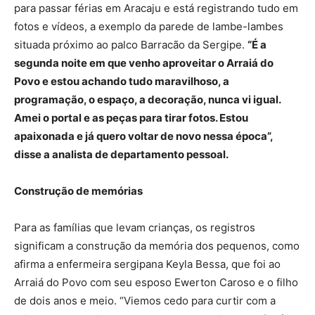
para passar férias em Aracaju e está registrando tudo em
fotos e vídeos, a exemplo da parede de lambe-lambes
situada próximo ao palco Barracão da Sergipe.
“É a
segunda noite em que venho aproveitar o Arraiá do
Povo e estou achando tudo maravilhoso, a
programação, o espaço, a decoração, nunca vi igual.
Amei o portal e as peças para tirar fotos. Estou
apaixonada e já quero voltar de novo nessa época”,
disse a analista de departamento pessoal.
Construção de memórias
Para as famílias que levam crianças, os registros
significam a construção da memória dos pequenos, como
afirma a enfermeira sergipana Keyla Bessa, que foi ao
Arraiá do Povo com seu esposo Ewerton Caroso e o filho
de dois anos e meio. “Viemos cedo para curtir com a