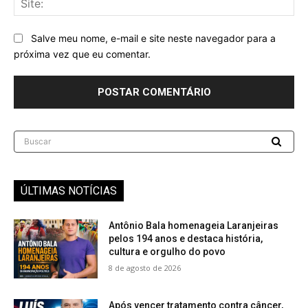
Salve meu nome, e-mail e site neste navegador para a
próxima vez que eu comentar.
Buscar
ÚLTIMAS NOTÍCIAS
Antônio Bala homenageia Laranjeiras
pelos 194 anos e destaca história,
cultura e orgulho do povo
8 de agosto de 2026
Após vencer tratamento contra câncer,