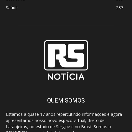
Saúde
237
QUEM SOMOS
Estamos a quase 17 anos repercutindo informações e agora
apresentamos nosso novo espaço virtual, direto de
Laranjeiras, no estado de Sergipe e no Brasil. Somos o