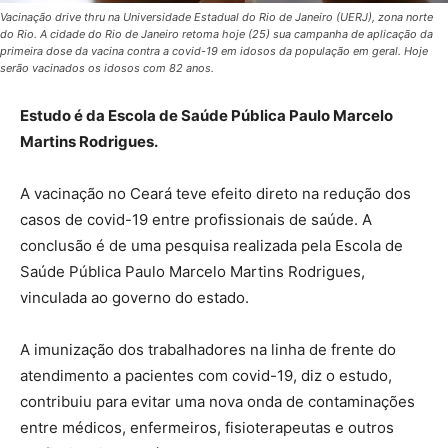
Vacinação drive thru na Universidade Estadual do Rio de Janeiro (UERJ), zona norte
do Rio. A cidade do Rio de Janeiro retoma hoje (25) sua campanha de aplicação da
primeira dose da vacina contra a covid-19 em idosos da população em geral. Hoje
serão vacinados os idosos com 82 anos.
Estudo é da Escola de Saúde Pública Paulo Marcelo
Martins Rodrigues.
A vacinação no Ceará teve efeito direto na redução dos
casos de covid-19 entre profissionais de saúde. A
conclusão é de uma pesquisa realizada pela Escola de
Saúde Pública Paulo Marcelo Martins Rodrigues,
vinculada ao governo do estado.
A imunização dos trabalhadores na linha de frente do
atendimento a pacientes com covid-19, diz o estudo,
contribuiu para evitar uma nova onda de contaminações
entre médicos, enfermeiros, fisioterapeutas e outros