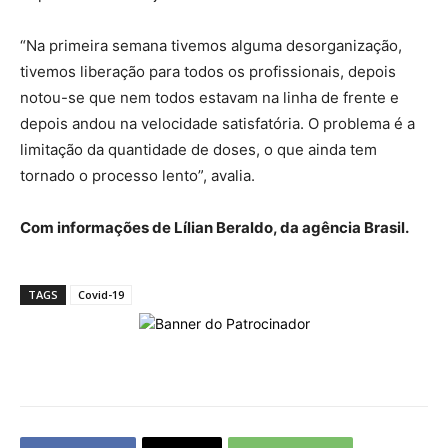
“Na primeira semana tivemos alguma desorganização,
tivemos liberação para todos os profissionais, depois
notou-se que nem todos estavam na linha de frente e
depois andou na velocidade satisfatória. O problema é a
limitação da quantidade de doses, o que ainda tem
tornado o processo lento”, avalia.
Com informações de Lílian Beraldo, da agência Brasil.
TAGS
Covid-19