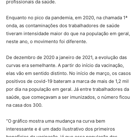
profissionais da saúde.
Enquanto no pico da pandemia, em 2020, na chamada 1ª
onda, as contaminações dos trabalhadores de saúde
tiveram intensidade maior do que na população em geral,
neste ano, o movimento foi diferente.
De dezembro de 2020 a janeiro de 2021, a evolução das
curvas era semelhante. A partir do início da vacinação,
elas vão em sentido distinto. No início de março, os casos
positivos de covid-19 bateram a marca de mais de 1,2 mil
por dia na população em geral. Já entre trabalhadores da
saúde, que começavam a ser imunizados, o número ficou
na casa dos 300.
“O gráfico mostra uma mudança na curva bem
interessante e é um dado ilustrativo dos primeiros
benefícios da vacinação, já que essa população dos