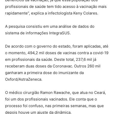
profissionais de saúde tem tido acesso à vacinação mais
rapidamente”, explica a infectologista Keny Colares.
A pesquisa consistiu em uma análise de dados do
sistema de informações IntegraSUS.
De acordo com o governo do estado, foram aplicadas, até
o momento, 494,2 mil doses de vacinas contra a covid-19
em profissionais da saúde. Deste total, 237,6 mil já
receberam duas doses da Coronavac. Outros 260 mil
ganharam a primeira dose do imunizante da
Oxford/AstraZeneca.
O médico cirurgião Ramon Rawache, que atua no Ceará,
foi um dos profissionais vacinados. Ele conta que o
processo foi confuso, nas primeiras semanas, mas que
depois houve um ajuste da dinâmica.