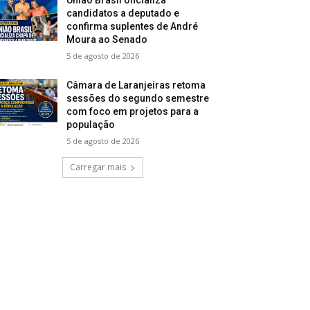
candidatos a deputado e
confirma suplentes de André
Moura ao Senado
5 de agosto de 2026
Câmara de Laranjeiras retoma
sessões do segundo semestre
com foco em projetos para a
população
5 de agosto de 2026
Carregar mais