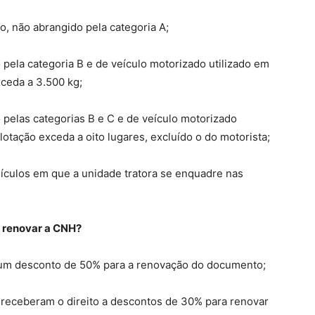
, não abrangido pela categoria A;
pela categoria B e de veículo motorizado utilizado em
xceda a 3.500 kg;
 pelas categorias B e C e de veículo motorizado
lotação exceda a oito lugares, excluído o do motorista;
culos em que a unidade tratora se enquadre nas
 renovar a CNH?
 um desconto de 50% para a renovação do documento;
 receberam o direito a descontos de 30% para renovar