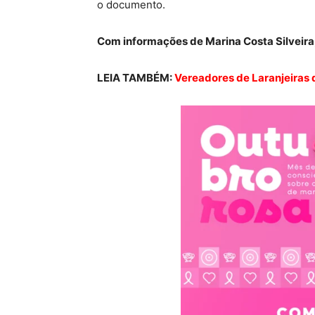
o documento.
Com informações de Marina Costa Silveira,
LEIA TAMBÉM:
Vereadores de Laranjeiras