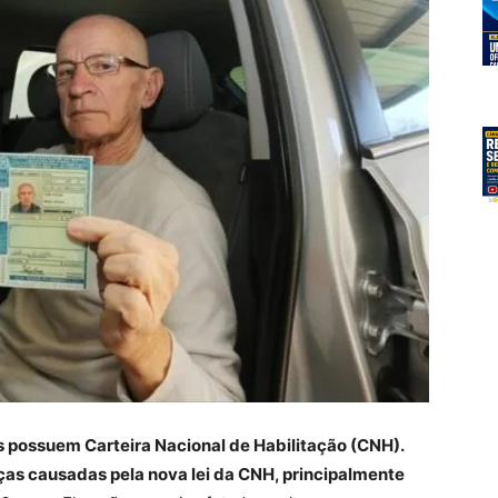
as possuem Carteira Nacional de Habilitação (CNH).
nças causadas pela nova lei da CNH, principalmente