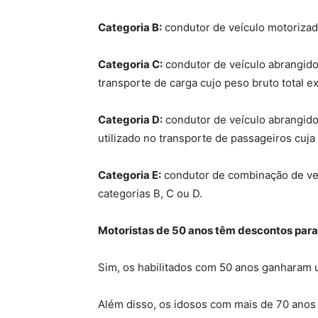
Categoria B:
condutor de veículo motorizado
Categoria C:
condutor de veículo abrangido 
transporte de carga cujo peso bruto total e
Categoria D:
condutor de veículo abrangido
utilizado no transporte de passageiros cuja 
Categoria E:
condutor de combinação de veí
categorias B, C ou D.
Motoristas de 50 anos têm descontos para
Sim, os habilitados com 50 anos ganharam
Além disso, os idosos com mais de 70 anos