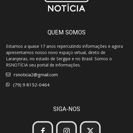
QUEM SOMOS
Estamos a quase 17 anos repercutindo informações e agora
apresentamos nosso novo espaço virtual, direto de
Laranjeiras, no estado de Sergipe e no Brasil. Somos o
RSNOTÍCIA seu portal de informações.
rsnoticia2@gmail.com
(79) 9 8152-0464
SIGA-NOS