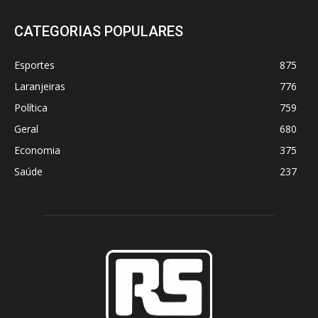
CATEGORIAS POPULARES
Esportes
875
Laranjeiras
776
Política
759
Geral
680
Economia
375
Saúde
237