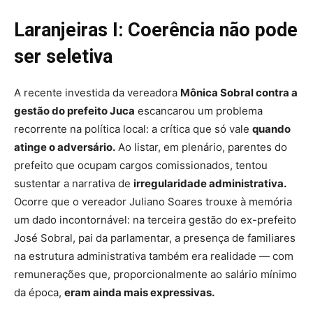
Laranjeiras I: Coerência não pode
ser seletiva
A recente investida da vereadora
Mônica Sobral contra a
gestão do prefeito
Juca
escancarou um problema
recorrente na política local: a crítica que só vale
quando
atinge o adversário.
Ao listar, em plenário, parentes do
prefeito que ocupam cargos comissionados, tentou
sustentar a narrativa de
irregularidade administrativa.
Ocorre que o vereador
Juliano Soares
trouxe à memória
um dado incontornável: na terceira gestão do ex-prefeito
José Sobral
, pai da parlamentar, a presença de familiares
na estrutura administrativa também era realidade — com
remunerações que, proporcionalmente ao salário mínimo
da época,
eram ainda mais expressivas.