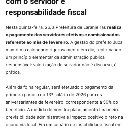
com o servidor e
responsabilidade fiscal
Nesta quinta-feira, 26, a Prefeitura de
Laranjeiras
realiza
o pagamento dos servidores efetivos e comissionados
referente ao mês de fevereiro.
A gestão do prefeito
Juca
mantém o calendário rigorosamente em dia, reafirmando
um princípio elementar da administração pública
responsável: valorização do servidor não é discurso, é
prática.
Além da folha regular, será efetuado o pagamento da
primeira parcela do 13º salário de 2026 para os
aniversariantes de fevereiro, correspondente a 50% do
benefício. A medida demonstra planejamento financeiro,
previsibilidade administrativa e impacto positivo direto na
economia local. Em um cenário de instabilidade fiscal em