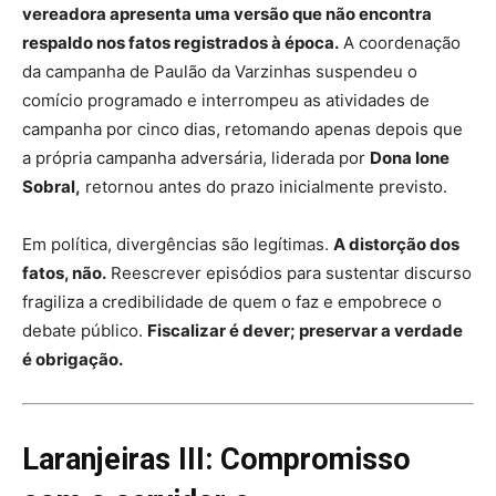
vereadora apresenta uma versão que não encontra
respaldo nos fatos registrados à época.
A coordenação
da campanha de Paulão da Varzinhas suspendeu o
comício programado e interrompeu as atividades de
campanha por cinco dias, retomando apenas depois que
a própria campanha adversária, liderada por
Dona
Ione
Sobral
,
retornou antes do prazo inicialmente previsto.
Em política, divergências são legítimas.
A distorção dos
fatos, não.
Reescrever episódios para sustentar discurso
fragiliza a credibilidade de quem o faz e empobrece o
debate público.
Fiscalizar é dever; preservar a verdade
é obrigação.
Laranjeiras III: Compromisso