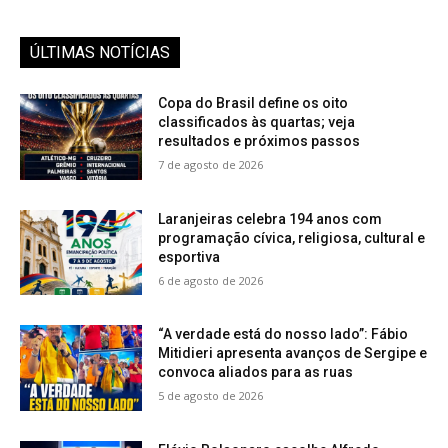
ÚLTIMAS NOTÍCIAS
Copa do Brasil define os oito
classificados às quartas; veja
resultados e próximos passos
7 de agosto de 2026
Laranjeiras celebra 194 anos com
programação cívica, religiosa, cultural e
esportiva
6 de agosto de 2026
“A verdade está do nosso lado”: Fábio
Mitidieri apresenta avanços de Sergipe e
convoca aliados para as ruas
5 de agosto de 2026