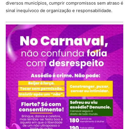
diversos municípios, cumprir compromissos sem atraso é
sinal inequívoco de organização e responsabilidade.