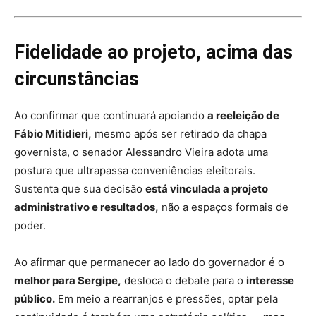
Fidelidade ao projeto, acima das
circunstâncias
Ao confirmar que continuará apoiando
a reeleição de
Fábio Mitidieri
,
mesmo após ser retirado da chapa
governista, o senador
Alessandro Vieira
adota uma
postura que ultrapassa conveniências eleitorais.
Sustenta que sua decisão
está vinculada a projeto
administrativo e resultados,
não a espaços formais de
poder.
Ao afirmar que permanecer ao lado do governador é o
melhor para
Sergipe
,
desloca o debate para o
interesse
público.
Em meio a rearranjos e pressões, optar pela