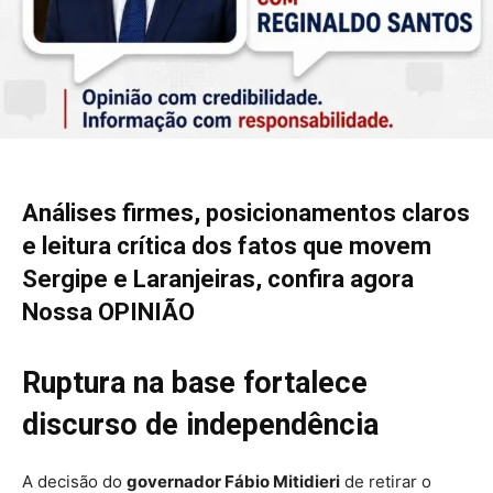
Análises firmes, posicionamentos claros
e leitura crítica dos fatos que movem
Sergipe e Laranjeiras, confira agora
Nossa OPINIÃO
Ruptura na base fortalece
discurso de independência
A decisão do
governador
Fábio Mitidieri
de retirar o