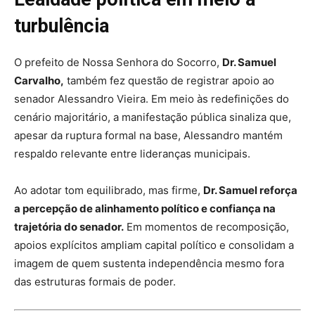
turbulência
O prefeito de
Nossa Senhora do Socorro
,
Dr. Samuel
Carvalho
,
também fez questão de registrar apoio ao
senador
Alessandro Vieira
. Em meio às redefinições do
cenário majoritário, a manifestação pública sinaliza que,
apesar da ruptura formal na base, Alessandro mantém
respaldo relevante entre lideranças municipais.
Ao adotar tom equilibrado, mas firme,
Dr. Samuel reforça
a percepção de alinhamento político e confiança na
trajetória do senador.
Em momentos de recomposição,
apoios explícitos ampliam capital político e consolidam a
imagem de quem sustenta independência mesmo fora
das estruturas formais de poder.