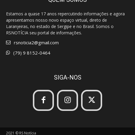
Estamos a quase 17 anos repercutindo informações e agora
apresentamos nosso novo espaço virtual, direto de
Laranjeiras, no estado de Sergipe e no Brasil. Somos o
RSNOTÍCIA seu portal de informações.
rsnoticia2@gmail.com
(79) 9 8152-0464
SIGA-NOS
2021 © RS Notícia