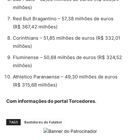
milhões)
Red Bull Bragantino – 57,38 milhões de euros
(R$ 367,42 milhões)
Corinthians – 51,85 milhões de euros (R$ 332,01
milhões)
Fluminense – 50,68 milhões de euros (R$ 324,52
milhões)
Athletico Paranaense – 49,30 milhões de euros
(R$ 315,68 milhões)
Com informações do portal Torcedores.
TAGS
Bastidores do Futebol