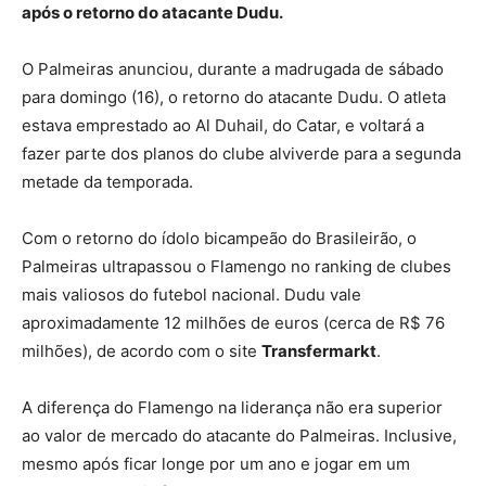
após o retorno do atacante Dudu.
O Palmeiras anunciou, durante a madrugada de sábado
para domingo (16), o retorno do atacante Dudu. O atleta
estava emprestado ao Al Duhail, do Catar, e voltará a
fazer parte dos planos do clube alviverde para a segunda
metade da temporada.
Com o retorno do ídolo bicampeão do Brasileirão, o
Palmeiras ultrapassou o Flamengo no ranking de clubes
mais valiosos do futebol nacional. Dudu vale
aproximadamente 12 milhões de euros (cerca de R$ 76
milhões), de acordo com o site
Transfermarkt
.
A diferença do Flamengo na liderança não era superior
ao valor de mercado do atacante do Palmeiras. Inclusive,
mesmo após ficar longe por um ano e jogar em um