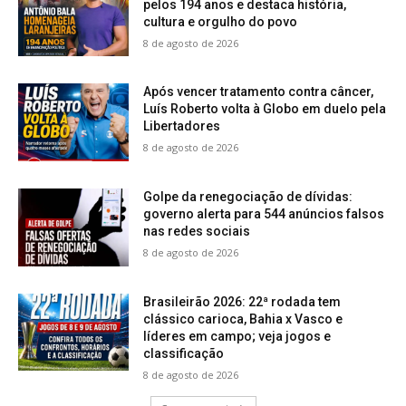
pelos 194 anos e destaca história,
cultura e orgulho do povo
8 de agosto de 2026
Após vencer tratamento contra câncer,
Luís Roberto volta à Globo em duelo pela
Libertadores
8 de agosto de 2026
Golpe da renegociação de dívidas:
governo alerta para 544 anúncios falsos
nas redes sociais
8 de agosto de 2026
Brasileirão 2026: 22ª rodada tem
clássico carioca, Bahia x Vasco e
líderes em campo; veja jogos e
classificação
8 de agosto de 2026