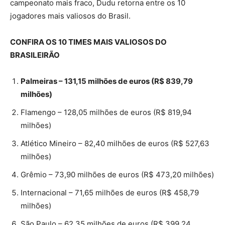
campeonato mais fraco, Dudu retorna entre os 10
jogadores mais valiosos do Brasil.
CONFIRA OS 10 TIMES MAIS VALIOSOS DO
BRASILEIRÃO
Palmeiras – 131,15 milhões de euros (R$ 839,79
milhões)
Flamengo – 128,05 milhões de euros (R$ 819,94
milhões)
Atlético Mineiro – 82,40 milhões de euros (R$ 527,63
milhões)
Grêmio – 73,90 milhões de euros (R$ 473,20 milhões)
Internacional – 71,65 milhões de euros (R$ 458,79
milhões)
São Paulo – 62,35 milhões de euros (R$ 399,24