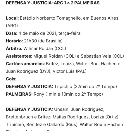
DEFENSA Y JUSTICIA-ARG 1 x 2 PALMEIRAS
Local:
Estádio Norberto Tomaghello, em Buenos Aires
(ARG)
Data:
4 de maio de 2021, terça-feira
Horário:
21h30 (de Brasília)
Árbitro:
Wilmar Roldan (COL)
Assistentes:
Miguel Roldan (COL) e Sebastian Vela (COL)
Cartões amarelos:
Britez, Loaiza, Walter Bou, Hachen e
Juan Rodriguez (DYJ); Victor Luis (PAL)
Gols:
DEFENSA Y JUSTICIA:
Tripichio (22min do 2º Tempo)
PALMEIRAS:
Rony (1min e 10min do 2º Tempo)
DEFENSA Y JUSTICIA:
Unsain; Juan Rodriguez,
Breitenbruch e Britez; Matias Rodriguez, Loaiza (Ortiz),
Tripichio, Benitez e Gallardo (Rius); Walter Bou e Hachen