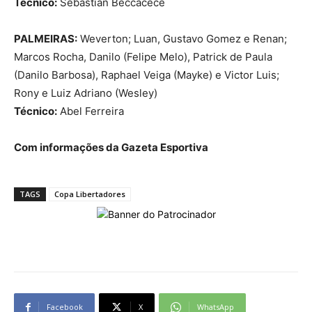
Técnico:
Sebastian Beccacece
PALMEIRAS:
Weverton; Luan, Gustavo Gomez e Renan;
Marcos Rocha, Danilo (Felipe Melo), Patrick de Paula
(Danilo Barbosa), Raphael Veiga (Mayke) e Victor Luis;
Rony e Luiz Adriano (Wesley)
Técnico:
Abel Ferreira
Com informações da Gazeta Esportiva
TAGS
Copa Libertadores
Facebook
X
WhatsApp