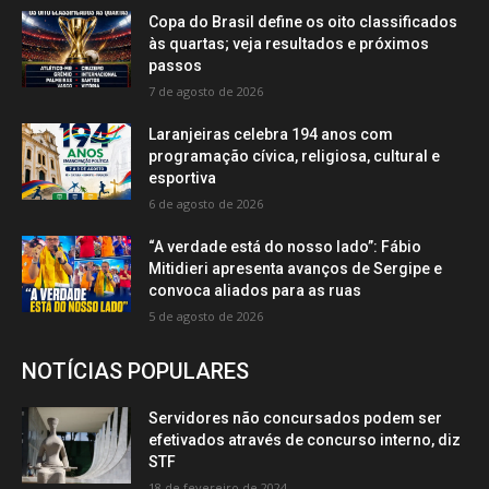
Copa do Brasil define os oito classificados
às quartas; veja resultados e próximos
passos
7 de agosto de 2026
Laranjeiras celebra 194 anos com
programação cívica, religiosa, cultural e
esportiva
6 de agosto de 2026
“A verdade está do nosso lado”: Fábio
Mitidieri apresenta avanços de Sergipe e
convoca aliados para as ruas
5 de agosto de 2026
NOTÍCIAS POPULARES
Servidores não concursados podem ser
efetivados através de concurso interno, diz
STF
18 de fevereiro de 2024