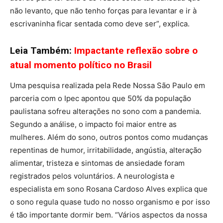
não levanto, que não tenho forças para levantar e ir à
escrivaninha ficar sentada como deve ser”, explica.
Leia Também:
Impactante reflexão sobre o
atual momento político no Brasil
Uma pesquisa realizada pela Rede Nossa São Paulo em
parceria com o Ipec apontou que 50% da população
paulistana sofreu alterações no sono com a pandemia.
Segundo a análise, o impacto foi maior entre as
mulheres. Além do sono, outros pontos como mudanças
repentinas de humor, irritabilidade, angústia, alteração
alimentar, tristeza e sintomas de ansiedade foram
registrados pelos voluntários. A neurologista e
especialista em sono Rosana Cardoso Alves explica que
o sono regula quase tudo no nosso organismo e por isso
é tão importante dormir bem. “Vários aspectos da nossa