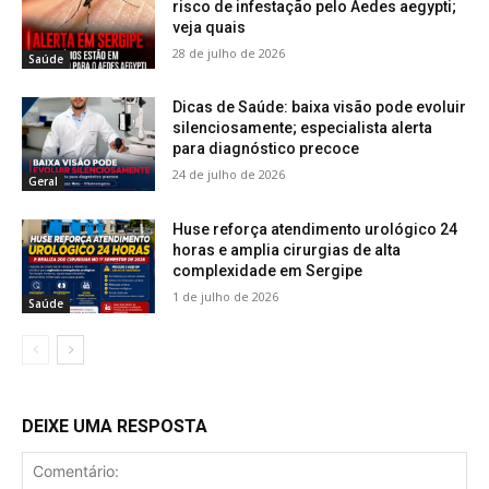
risco de infestação pelo Aedes aegypti;
veja quais
28 de julho de 2026
Saúde
Dicas de Saúde: baixa visão pode evoluir
silenciosamente; especialista alerta
para diagnóstico precoce
24 de julho de 2026
Geral
Huse reforça atendimento urológico 24
horas e amplia cirurgias de alta
complexidade em Sergipe
1 de julho de 2026
Saúde
DEIXE UMA RESPOSTA