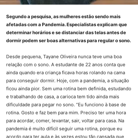
Segundo a pesquisa, as mulheres estão sendo mais
afetadas com a Pandemia. Especialistas explicam que
determinar horários e se distanciar das telas antes de
dormir podem ser boas alternativas para regular o sono.
Desde pequena, Tayane Oliveira nunca teve uma boa
relação com o sono. A estudante de 22 anos conta que
ainda quando era criança ficava horas rolando na cama
para conseguir dormir. Hoje, com a pandemia, a situação
ficou ainda pior. Sem uma rotina bem definida, estudando
e trabalhando de casa, a carioca tem tido ainda mais
dificuldade para pegar no sono. “Eu funciono à base de
rotina. Gosto e faz bem para mim. Preciso ter uma hora
para acordar, comer, levantar, sair, voltar para casa. Na
pandemia é muito difícil seguir uma rotina, porque eu
acordo para ter aula e às vezes estou tão cansada que