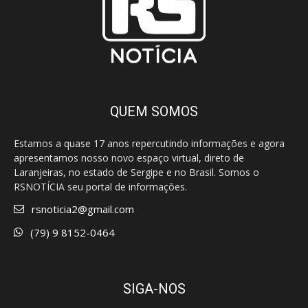
QUEM SOMOS
Estamos a quase 17 anos repercutindo informações e agora
apresentamos nosso novo espaço virtual, direto de
Laranjeiras, no estado de Sergipe e no Brasil. Somos o
RSNOTÍCIA seu portal de informações.
rsnoticia2@gmail.com
(79) 9 8152-0464
SIGA-NOS