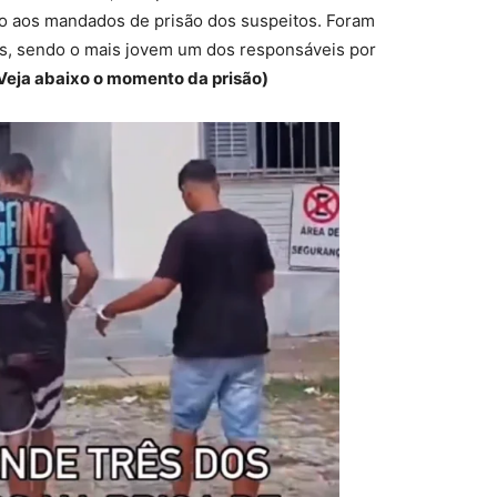
 aos mandados de prisão dos suspeitos. Foram
os, sendo o mais jovem um dos responsáveis por
Veja abaixo o momento da prisão)