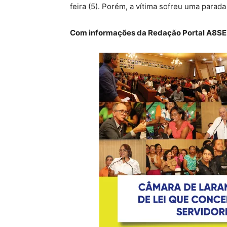
feira (5). Porém, a vítima sofreu uma parada 
Com informações da Redação Portal A8SE