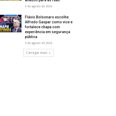
5 de agosto de 2026
Flávio Bolsonaro escolhe
Alfredo Gaspar como vice e
fortalece chapa com
experiência em segurança
pública
5 de agosto de 2026
Carregar mais