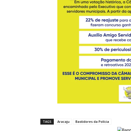
TAGS
Aracaju
Bastidores da Polícia