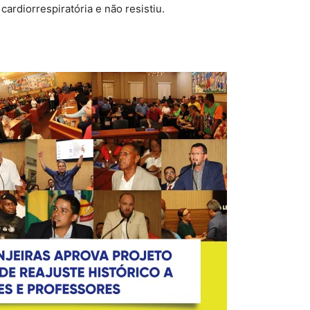
cardiorrespiratória e não resistiu.